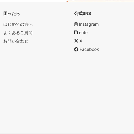
困ったら
公式SNS
はじめての方へ
Instagram
よくあるご質問
note
お問い合わせ
X
Facebook