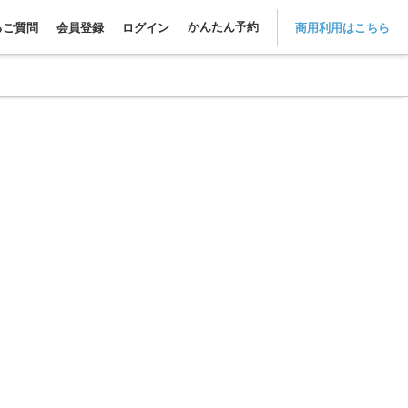
かんたん予約
るご質問
会員登録
ログイン
商用利用はこちら