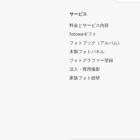
サービス
料金とサービス内容
fotowaギフト
フォトブック（アルバム）
木製フォトパネル
フォトグラファー登録
法人・商用撮影
家族フォト総研