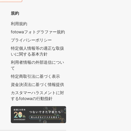
規約
利用規約
fotowaフォトグラファー規約
プライバシーポリシー
特定個人情報等の適正な取扱
いに関する基本方針
利用者情報の外部送信につい
て
特定商取引法に基づく表示
資金決済法に基づく情報提供
カスタマーハラスメントに対
するfotowaの行動指針