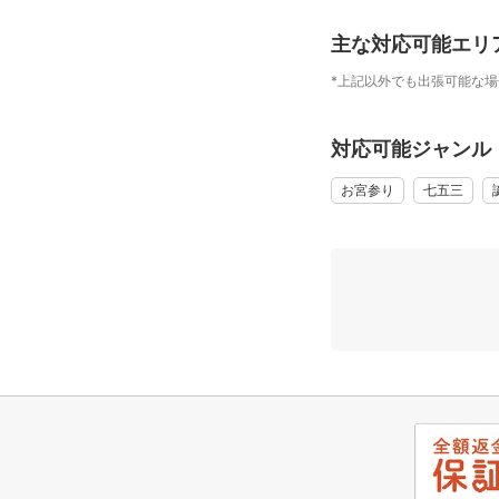
主な対応可能エリ
*上記以外でも出張可能な
対応可能ジャンル
お宮参り
七五三