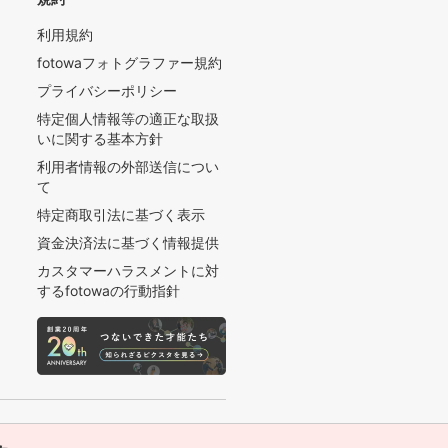
利用規約
fotowaフォトグラファー規約
プライバシーポリシー
特定個人情報等の適正な取扱
いに関する基本方針
利用者情報の外部送信につい
て
特定商取引法に基づく表示
資金決済法に基づく情報提供
カスタマーハラスメントに対
するfotowaの行動指針
© 2016 - 2026 PIXTA Inc.