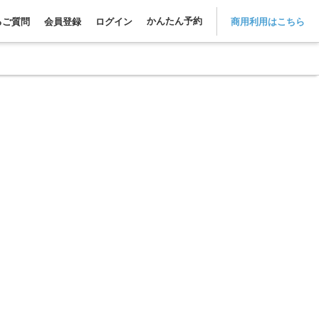
かんたん予約
るご質問
会員登録
ログイン
商用利用はこちら