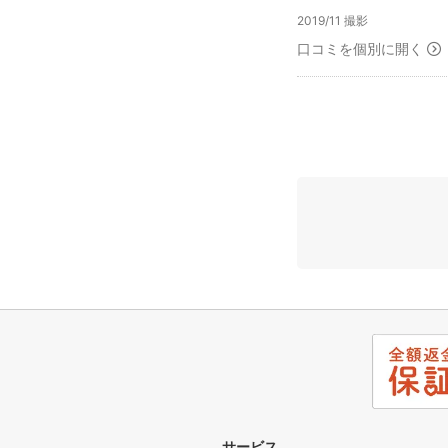
2019/11 撮影
口コミを個別に開く
サービス