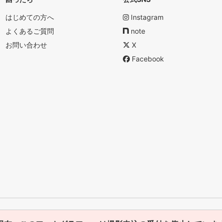
はじめての方へ
Instagram
よくあるご質問
note
お問い合わせ
X
Facebook