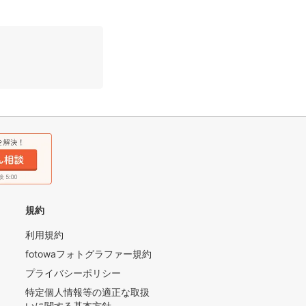
規約
利用規約
fotowaフォトグラファー規約
プライバシーポリシー
特定個人情報等の適正な取扱
いに関する基本方針