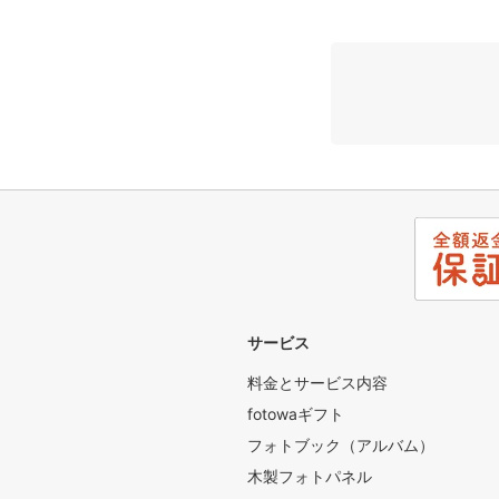
サービス
料金とサービス内容
fotowaギフト
フォトブック（アルバム）
木製フォトパネル