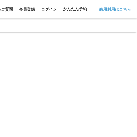
かんたん予約
るご質問
会員登録
ログイン
商用利用はこちら