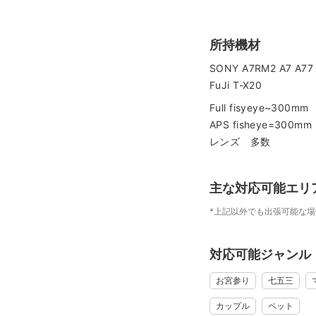
所持機材
SONY A7RM2 A7 A77
FuJi T-X20
Full fisyeye~300mm
APS fisheye=300mm
レンズ 多数
主な対応可能エリ
*上記以外でも出張可能な
対応可能ジャンル
お宮参り
七五三
カップル
ペット