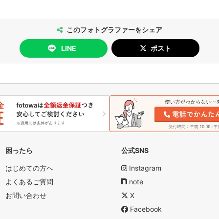
このフォトグラファーをシェア
LINE
ポスト
困ったら
公式SNS
はじめての方へ
Instagram
よくあるご質問
note
お問い合わせ
X
Facebook