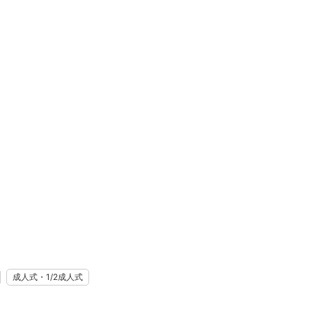
成人式・1/2成人式