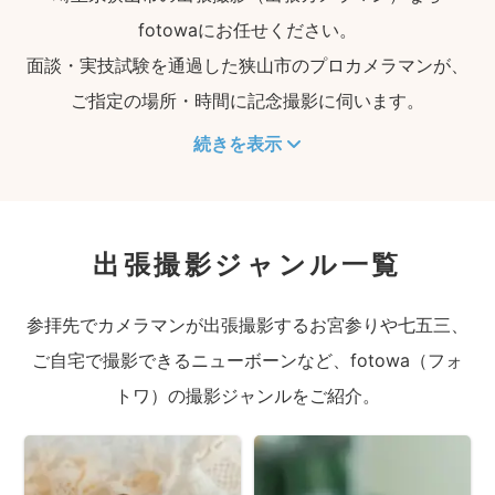
fotowaにお任せください。
面談・実技試験を通過した狭山市のプロカメラマンが、
ご指定の場所・時間に記念撮影に伺います。
続きを表示
出張撮影ジャンル一覧
参拝先でカメラマンが出張撮影するお宮参りや七五三、
ご自宅で撮影できるニューボーンなど、fotowa（フォ
トワ）の撮影ジャンルをご紹介。