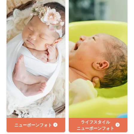
ライフスタイル
ニューボーンフォト
ニューボーンフォト