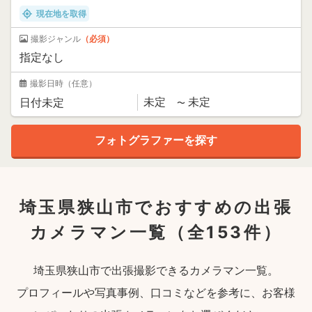
現在地を取得
撮影ジャンル
（必須）
撮影日時
（任意）
埼玉県狭山市でおすすめの出張
カメラマン一覧
（全153件）
埼玉県狭山市で出張撮影できるカメラマン一覧。
プロフィールや写真事例、口コミなどを参考に、お客様