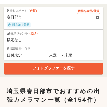
撮影スポット
（必須）
候補を表示/選択
現在地を取得
撮影ジャンル
（必須）
撮影日時
（任意）
埼玉県春日部市でおすすめの出
張カメラマン一覧
（全154件）