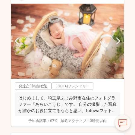
発達凸凹相談歓迎
LGBTQフレンドリー
はじめまして。埼玉県ふじみ野市在住のフォトグラ
ファー「あらいこうじ」です。 自分の撮影した写真
が誰かのお役に立てるならと思い、fotowaフォトグ
ラファ...
予約承諾率：
97%
最終アクティブ：
3時間以内