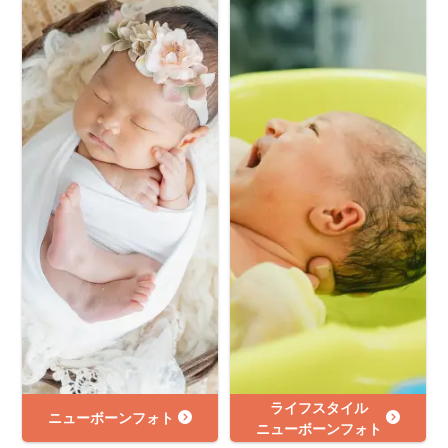
ライフスタイル
ニューボーンフォト
ニューボーンフォト