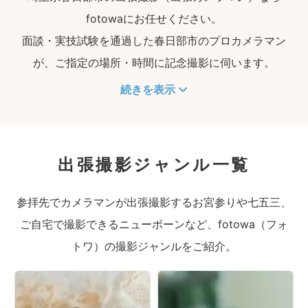
fotowaにお任せください。
面談・実技試験を通過した春日部市のプロカメラマン
が、ご指定の場所・時間に記念撮影に伺います。
続きを表示
出張撮影ジャンル一覧
参拝先でカメラマンが出張撮影するお宮参りや七五三、
ご自宅で撮影できるニューボーンなど、fotowa（フォ
トワ）の撮影ジャンルをご紹介。