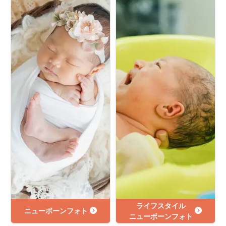
ライフスタイル
ニューボーンフォト
ニューボーンフォト