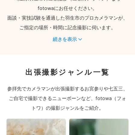
fotowaにお任せください。
面談・実技試験を通過した羽生市のプロカメラマンが、
ご指定の場所・時間に記念撮影に伺います。
続きを表示
出張撮影ジャンル一覧
参拝先でカメラマンが出張撮影するお宮参りや七五三、
ご自宅で撮影できるニューボーンなど、fotowa（フォ
トワ）の撮影ジャンルをご紹介。