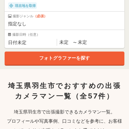
現在地を取得
撮影ジャンル
（必須）
撮影日時
（任意）
埼玉県羽生市でおすすめの出張
カメラマン一覧
（全57件）
埼玉県羽生市で出張撮影できるカメラマン一覧。
プロフィールや写真事例、口コミなどを参考に、お客様