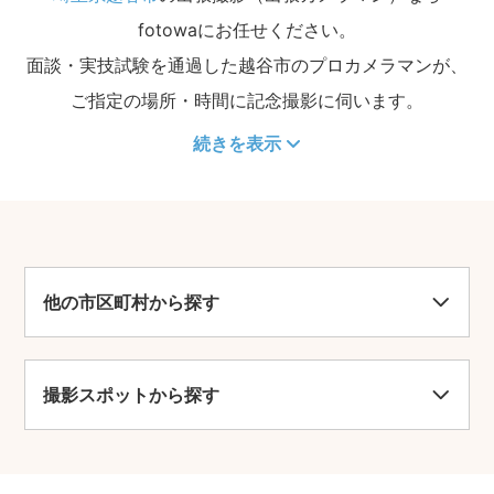
fotowaにお任せください。
面談・実技試験を通過した越谷市のプロカメラマンが、
ご指定の場所・時間に記念撮影に伺います。
続きを表示
他の市区町村から探す
撮影スポットから探す