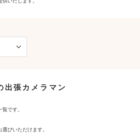
提供いたします。
の出張カメラマン
一覧です。
お選びいただけます。