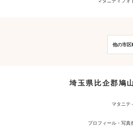
マタニティフォ
他の市区
埼玉県比企郡鳩
マタニテ
プロフィール・写真