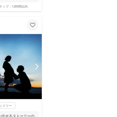
ティブ：
12時間以内
レンドリー
い出せるストーリーの