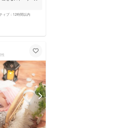
ティブ：
12時間以内
男性