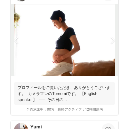
プロフィールをご覧いただき、ありがとうございま
す。 カメラマンのTomomiです。 【English
speaker】 ── その日の...
予約承諾率：
90%
最終アクティブ：
12時間以内
Yumi