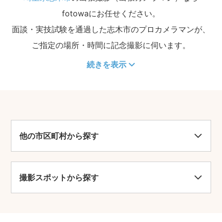
fotowaにお任せください。
面談・実技試験を通過した志木市のプロカメラマンが、
ご指定の場所・時間に記念撮影に伺います。
続きを表示
他の市区町村から探す
撮影スポットから探す