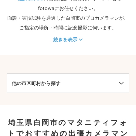
fotowaにお任せください。
面談・実技試験を通過した白岡市のプロカメラマンが、
ご指定の場所・時間に記念撮影に伺います。
続きを表示
他の市区町村から探す
埼玉県白岡市のマタニティフォ
トでおすすめの出張カメラマン