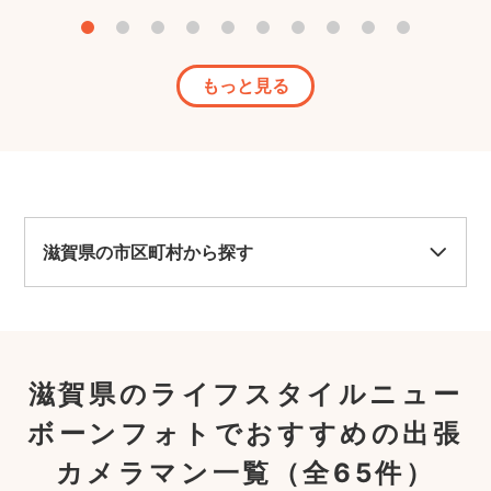
あり
もっと見る
滋賀県の市区町村から探す
滋賀県のライフスタイルニュー
ボーンフォトでおすすめの出張
カメラマン一覧
（全65件）