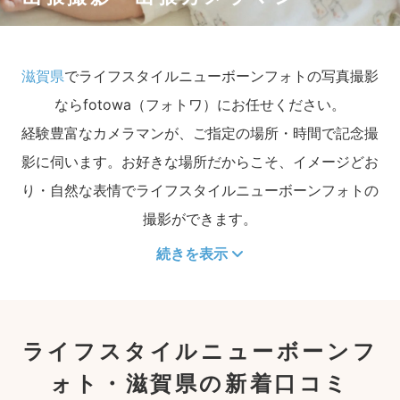
滋賀県
でライフスタイルニューボーンフォトの写真撮影
ならfotowa（フォトワ）にお任せください。
経験豊富なカメラマンが、ご指定の場所・時間で記念撮
影に伺います。お好きな場所だからこそ、イメージどお
り・自然な表情でライフスタイルニューボーンフォトの
撮影ができます。
続きを表示
ライフスタイルニューボーンフ
ォト・滋賀県の新着口コミ