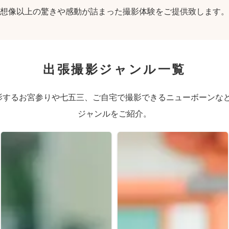
想像以上の驚きや感動が詰まった撮影体験をご提供致します。
出張撮影ジャンル一覧
するお宮参りや七五三、ご自宅で撮影できるニューボーンなど、
ジャンルをご紹介。