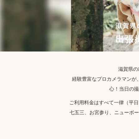
滋賀県
出張
滋賀県の
経験豊富なプロカメラマンが
心！当日の撮
ご利用料金はすべて一律（平日
七五三、お宮参り、ニューボー