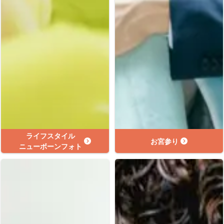
ライフスタイル
お宮参り
ニューボーンフォト