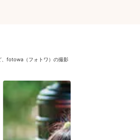
fotowa（フォトワ）の撮影