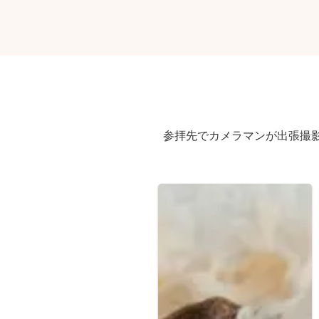
参拝先でカメラマンが出張撮影