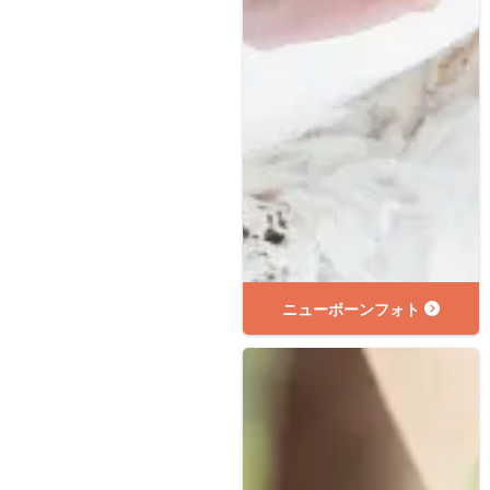
ニューボーンフォト