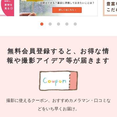
無料会員登録すると、お得な情
報や撮影アイデア等が届きます
撮影に使えるクーポン、おすすめカメラマン・口コミな
どをいち早くお届け。