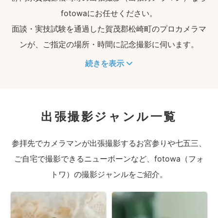
fotowaにお任せください。
面談・実技試験を通過した賀茂郡松崎町のプロカメラマ
ンが、ご指定の場所・時間に記念撮影に伺います。
続きを表示
出張撮影ジャンル一覧
参拝先でカメラマンが出張撮影するお宮参りや七五三、
ご自宅で撮影できるニューボーンなど、fotowa（フォ
トワ）の撮影ジャンルをご紹介。