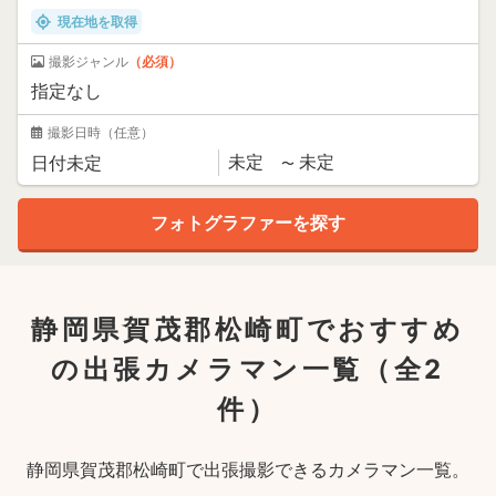
現在地を取得
撮影ジャンル
（必須）
撮影日時
（任意）
静岡県賀茂郡松崎町でおすすめ
の出張カメラマン一覧
（全2
件）
静岡県賀茂郡松崎町で出張撮影できるカメラマン一覧。