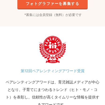
フォトグラファーを募集する
募集には会員登録（無料）が必要です
第12回ペアレンティングアワード受賞
ペアレンティングアワードは、育児雑誌メディアが中心
となり、子育てにまつわるトレンド（ヒト・モノ・コ
ト）を表彰し、信頼性が高くタイムリーな情報を提供す
るアワードです。