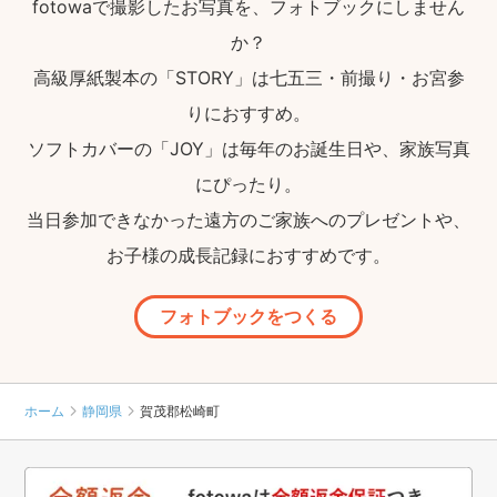
fotowaで撮影したお写真を、フォトブックにしません
か？
高級厚紙製本の「STORY」は七五三・前撮り・お宮参
りにおすすめ。
ソフトカバーの「JOY」は毎年のお誕生日や、家族写真
にぴったり。
当日参加できなかった遠方のご家族へのプレゼントや、
お子様の成長記録におすすめです。
フォトブックをつくる
ホーム
静岡県
賀茂郡松崎町