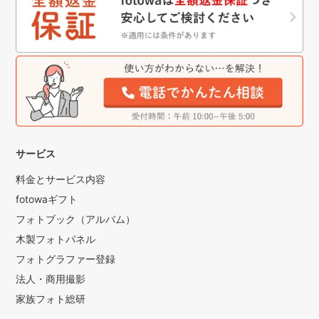
サービス
料金とサービス内容
fotowaギフト
フォトブック（アルバム）
木製フォトパネル
フォトグラファー登録
法人・商用撮影
家族フォト総研