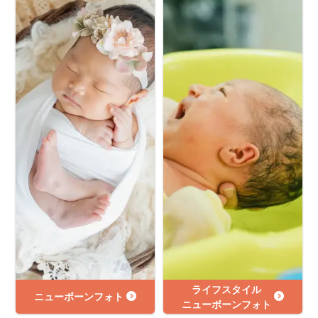
ライフスタイル
ニューボーンフォト
ニューボーンフォト