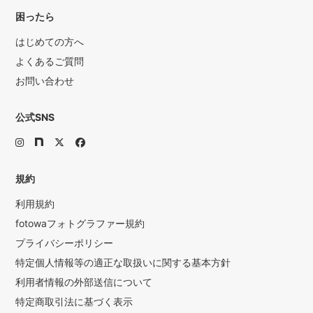
困ったら
はじめての方へ
よくあるご質問
お問い合わせ
公式SNS
規約
利用規約
fotowaフォトグラファー規約
プライバシーポリシー
特定個人情報等の適正な取扱いに関する基本方針
利用者情報の外部送信について
特定商取引法に基づく表示