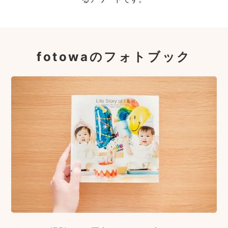
fotowaのフォトブック