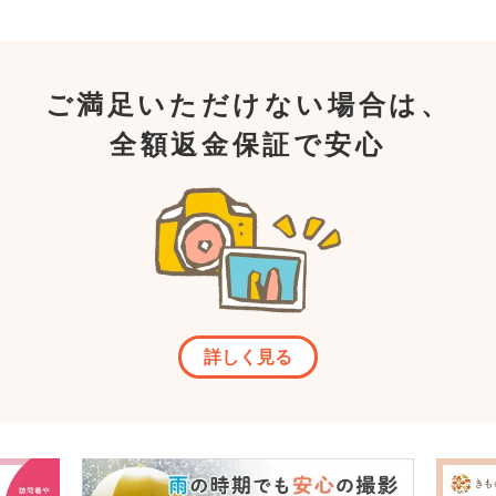
ご満足いただけない場合は、
全額返金保証で安心
詳しく見る