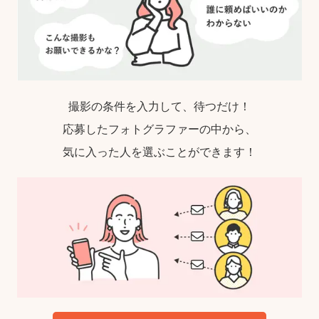
撮影の条件を入力して、待つだけ！
応募したフォトグラファーの中から、
気に入った人を選ぶことができます！