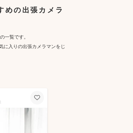
すめの出張カメラ
の一覧です。
気に入りの出張カメラマンをじ
性