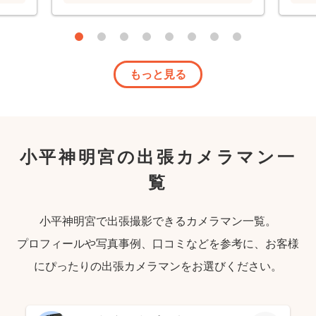
もっと見る
小平神明宮の出張カメラマン一
覧
小平神明宮で出張撮影できるカメラマン一覧。
プロフィールや写真事例、口コミなどを参考に、お客様
にぴったりの出張カメラマンをお選びください。