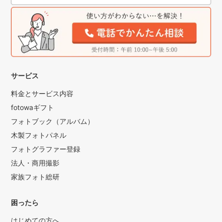
サービス
料金とサービス内容
fotowaギフト
フォトブック（アルバム）
木製フォトパネル
フォトグラファー登録
法人・商用撮影
家族フォト総研
困ったら
はじめての方へ