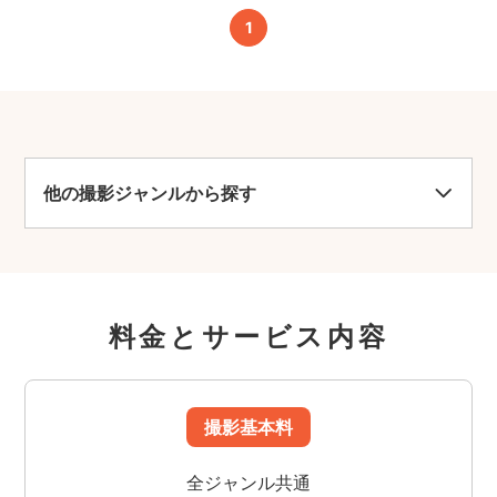
1
他の撮影ジャンルから探す
料金とサービス内容
撮影基本料
全ジャンル共通