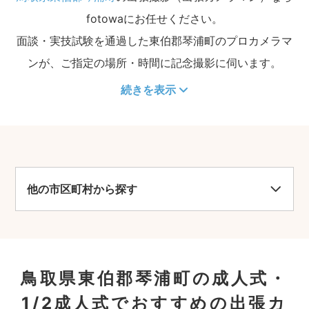
fotowaにお任せください。
面談・実技試験を通過した東伯郡琴浦町のプロカメラマ
ンが、ご指定の場所・時間に記念撮影に伺います。
続きを表示
他の市区町村から探す
鳥取県東伯郡琴浦町の成人式・
1/2成人式でおすすめの出張カ