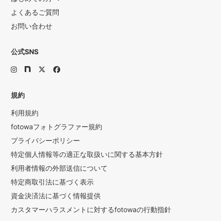
よくあるご質問
お問い合わせ
公式SNS
規約
利用規約
fotowaフォトグラファー規約
プライバシーポリシー
特定個人情報等の適正な取扱いに関する基本方針
利用者情報の外部送信について
特定商取引法に基づく表示
資金決済法に基づく情報提供
カスタマーハラスメントに対するfotowaの行動指針