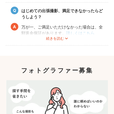
願いしております。
はじめての出張撮影、満足できなかったらど
うしよう？
万が一、ご満足いただけなかった場合は、全
額返金保証があります。
詳しくはこちら
続きを読む
フォトグラファー募集