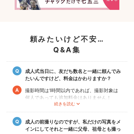
頼みたいけど不安…
Q&A集
成人式当日に、友だち数名と一緒に頼んでみ
たいんですけど、料金はかわりますか？
撮影時間は1時間以内であれば、撮影対象は
何人であっても追加料金はありません！
続きを読む
ぜひお友だち同士で素敵な思い出を残してく
ださい。
成人の前撮りなのですが、私だけの写真をメ
インにしてそれと一緒に父母、祖母とも撮っ