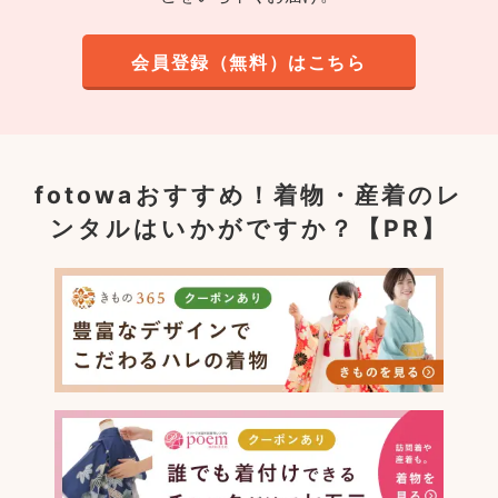
会員登録（無料）はこちら
fotowaおすすめ！
着物・産着のレ
ンタルはいかがですか？【PR】