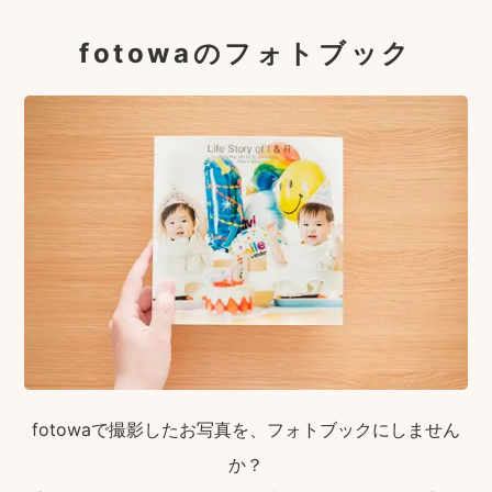
fotowaのフォトブック
fotowaで撮影したお写真を、フォトブックにしません
か？