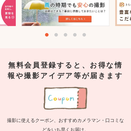
無料会員登録すると、お得な情
報や撮影アイデア等が届きます
撮影に使えるクーポン、おすすめカメラマン・口コミな
どをいち早くお届け。