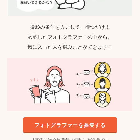
撮影の条件を入力して、待つだけ！
応募したフォトグラファーの中から、
気に入った人を選ぶことができます！
フォトグラファーを募集する
募集には会員登録（無料）が必要です