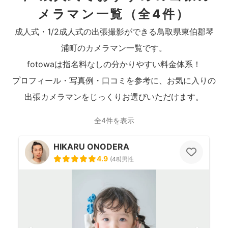
メラマン一覧
（全4件）
成人式・1/2成人式の出張撮影ができる鳥取県東伯郡琴
浦町のカメラマン一覧です。
fotowaは指名料なしの分かりやすい料金体系！
プロフィール・写真例・口コミを参考に、お気に入りの
出張カメラマンをじっくりお選びいただけます。
全4件を表示
HIKARU ONODERA
4.9
(
48
)
男性