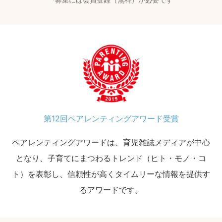
第12回ペアレンティングアワード受賞
ペアレンティングアワードは、育児雑誌メディアが中心
となり、子育てにまつわるトレンド（ヒト・モノ・コ
ト）を表彰し、信頼性が高くタイムリーな情報を提供す
るアワードです。