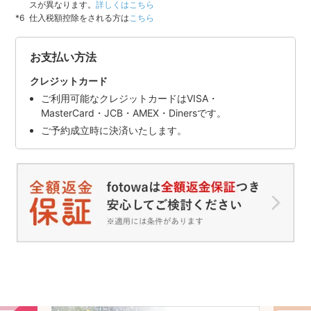
スが異なります。
詳しくはこちら
仕入税額控除をされる方は
こちら
お支払い方法
クレジットカード
ご利用可能なクレジットカードはVISA・
MasterCard・JCB・AMEX・Dinersです。
ご予約成立時に決済いたします。