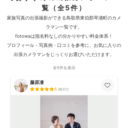
覧
（全5件）
家族写真の出張撮影ができる鳥取県東伯郡琴浦町のカメ
ラマン一覧です。
fotowaは指名料なしの分かりやすい料金体系！
プロフィール・写真例・口コミを参考に、お気に入りの
出張カメラマンをじっくりお選びいただけます。
全5件を表示
藤原凄
5
(
9
)
男性