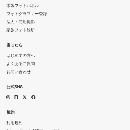
木製フォトパネル
フォトグラファー登録
法人・商用撮影
家族フォト総研
困ったら
はじめての方へ
よくあるご質問
お問い合わせ
公式SNS
規約
利用規約