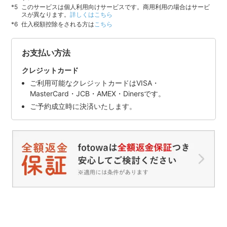
このサービスは個人利用向けサービスです。商用利用の場合はサービ
スが異なります。
詳しくはこちら
仕入税額控除をされる方は
こちら
お支払い方法
クレジットカード
ご利用可能なクレジットカードはVISA・
MasterCard・JCB・AMEX・Dinersです。
ご予約成立時に決済いたします。