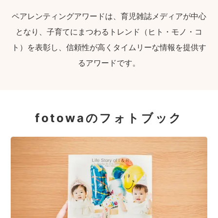
ペアレンティングアワードは、育児雑誌メディアが中心
となり、子育てにまつわるトレンド（ヒト・モノ・コ
ト）を表彰し、信頼性が高くタイムリーな情報を提供す
るアワードです。
fotowaのフォトブック