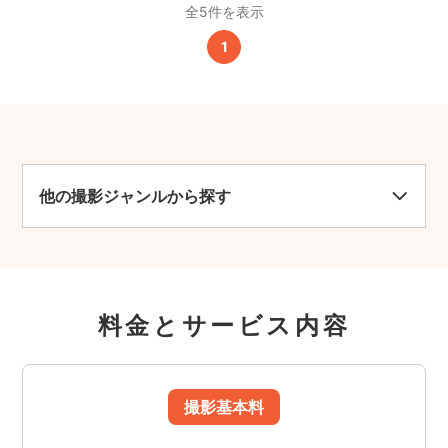
全5件を表示
1
他の撮影ジャンルから探す
料金とサービス内容
撮影基本料