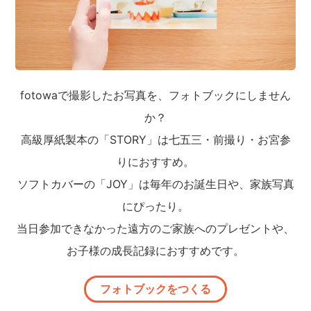
fotowaで撮影したお写真を、フォトブックにしません
か？
高級厚紙製本の「STORY」は七五三・前撮り・お宮参
りにおすすめ。
ソフトカバーの「JOY」は毎年のお誕生日や、家族写真
にぴったり。
当日参加できなかった遠方のご家族へのプレゼントや、
お子様の成長記録におすすめです。
フォトブックをつくる