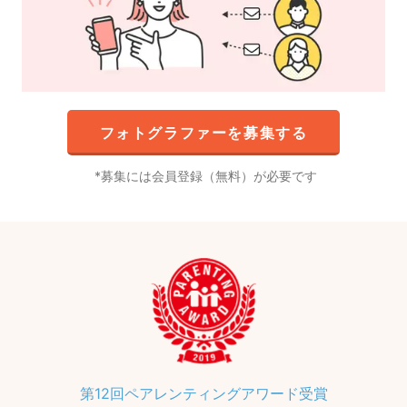
フォトグラファーを募集する
募集には会員登録（無料）が必要です
第12回ペアレンティングアワード受賞