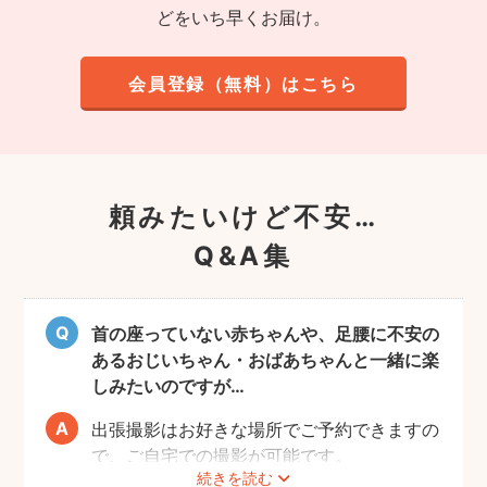
どをいち早くお届け。
会員登録（無料）はこちら
頼みたいけど不安…
Q&A集
首の座っていない赤ちゃんや、足腰に不安の
あるおじいちゃん・おばあちゃんと一緒に楽
しみたいのですが…
出張撮影はお好きな場所でご予約できますの
で、ご自宅での撮影が可能です。
続きを読む
ご家族みなさんが撮りやすい場所をご指定い