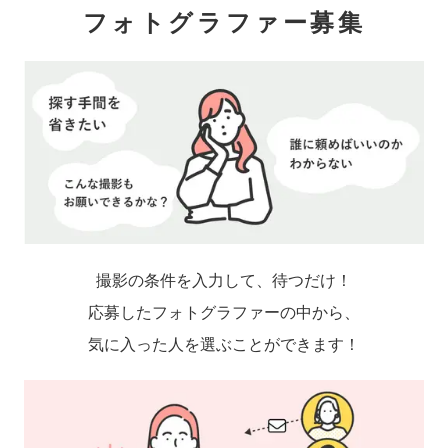
フォトグラファー募集
撮影の条件を入力して、待つだけ！
応募したフォトグラファーの中から、
気に入った人を選ぶことができます！