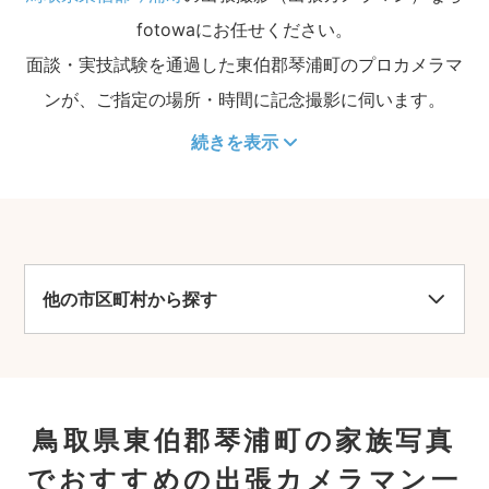
fotowaにお任せください。
面談・実技試験を通過した東伯郡琴浦町のプロカメラマ
ンが、ご指定の場所・時間に記念撮影に伺います。
続きを表示
他の市区町村から探す
鳥取県東伯郡琴浦町の家族写真
でおすすめの出張カメラマン一