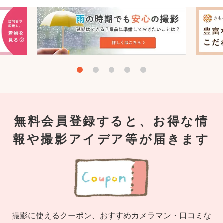
無料会員登録すると、お得な情
報や撮影アイデア等が届きます
撮影に使えるクーポン、おすすめカメラマン・口コミな