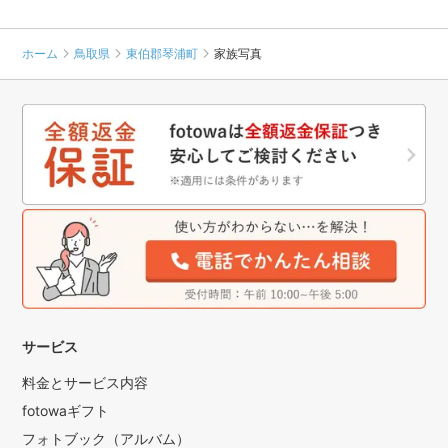
ホーム
鳥取県
東伯郡琴浦町
家族写真
サービス
料金とサービス内容
fotowaギフト
フォトブック（アルバム）