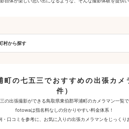
影自体が楽しい思い出になるような、そんな撮影体験を提供い
町村から探す
浦町の七五三でおすすめの出張カメ
件）
三の出張撮影ができる鳥取県東伯郡琴浦町のカメラマン一覧で
fotowaは指名料なしの分かりやすい料金体系！
例・口コミを参考に、お気に入りの出張カメラマンをじっくり