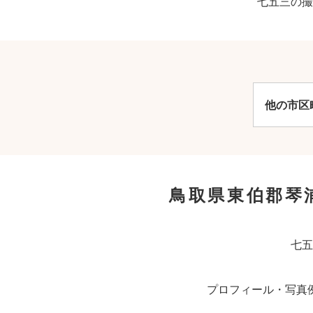
七五三の撮
他の市区
鳥取県東伯郡琴
七五
プロフィール・写真