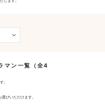
たします。
ラマン一覧
（全4
す。
お選びいただけます。