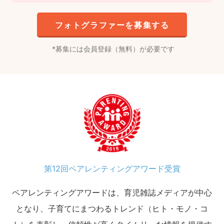
フォトグラファーを募集する
募集には会員登録（無料）が必要です
第12回ペアレンティングアワード受賞
ペアレンティングアワードは、育児雑誌メディアが中心
となり、子育てにまつわるトレンド（ヒト・モノ・コ