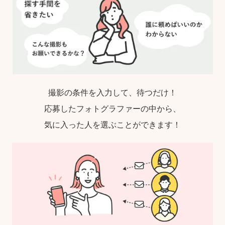
撮影の条件を入力して、待つだけ！
応募したフォトグラファーの中から、
気に入った人を選ぶことができます！