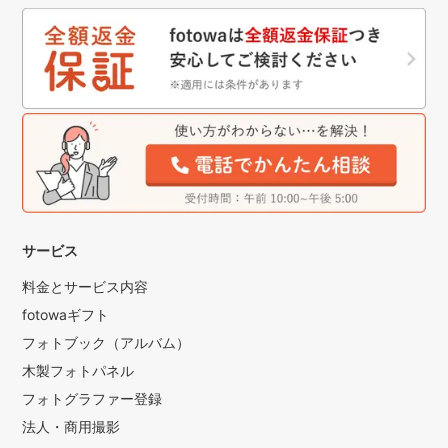
サービス
料金とサービス内容
fotowaギフト
フォトブック（アルバム）
木製フォトパネル
フォトグラファー登録
法人・商用撮影