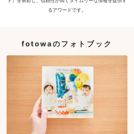
ト）を表彰し、信頼性が高くタイムリーな情報を提供す
るアワードです。
fotowaのフォトブック