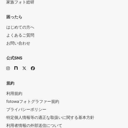
家族フォト総研
困ったら
はじめての方へ
よくあるご質問
お問い合わせ
公式SNS
規約
利用規約
fotowaフォトグラファー規約
プライバシーポリシー
特定個人情報等の適正な取扱いに関する基本方針
利用者情報の外部送信について