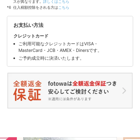
スが異なります。
詳しくはこちら
仕入税額控除をされる方は
こちら
お支払い方法
クレジットカード
ご利用可能なクレジットカードはVISA・
MasterCard・JCB・AMEX・Dinersです。
ご予約成立時に決済いたします。