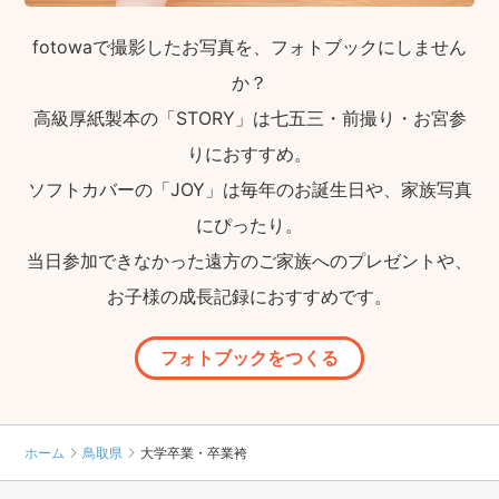
fotowaで撮影したお写真を、フォトブックにしません
か？
高級厚紙製本の「STORY」は七五三・前撮り・お宮参
りにおすすめ。
ソフトカバーの「JOY」は毎年のお誕生日や、家族写真
にぴったり。
当日参加できなかった遠方のご家族へのプレゼントや、
お子様の成長記録におすすめです。
フォトブックをつくる
ホーム
鳥取県
大学卒業・卒業袴