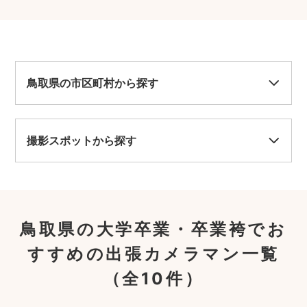
鳥取県の市区町村から探す
撮影スポットから探す
鳥取県の大学卒業・卒業袴でお
すすめの出張カメラマン一覧
（全10件）