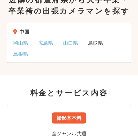
卒業袴の出張カメラマンを探す
中国
岡山県
広島県
山口県
鳥取県
島根県
料金とサービス内容
撮影基本料
全ジャンル共通