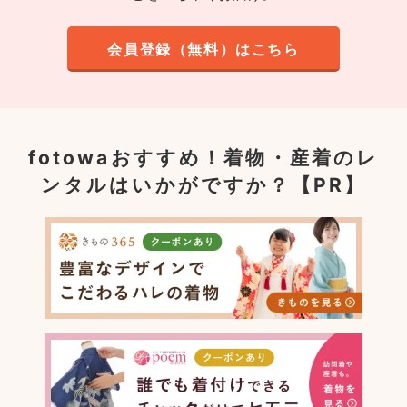
会員登録（無料）はこちら
fotowaおすすめ！
着物・産着のレ
ンタルはいかがですか？【PR】