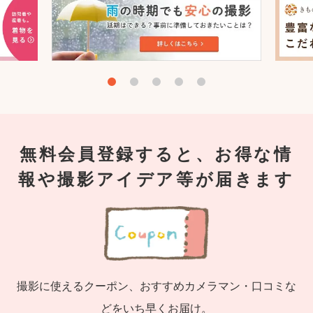
無料会員登録すると、お得な情
報や撮影アイデア等が届きます
撮影に使えるクーポン、おすすめカメラマン・口コミな
どをいち早くお届け。