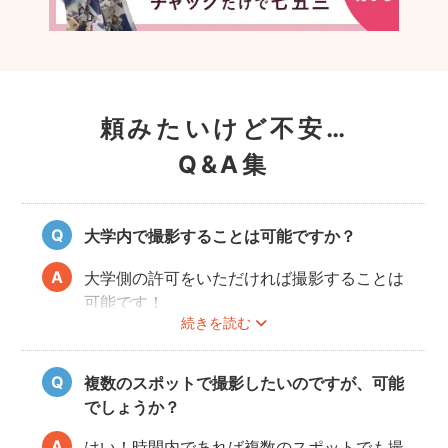
頼みたいけど不安…
Q&A集
大学内で撮影することは可能ですか？
大学側の許可をいただければ撮影することは
可能です！
続きを読む
事前にユーザーご自身で必ず大学に撮影可否
のご確認をお願いいたします。
撮影許可の取り方は
こちら
複数のスポットで撮影したいのですが、可能
でしょうか？
はい！時間内であれば複数のスポットでも撮