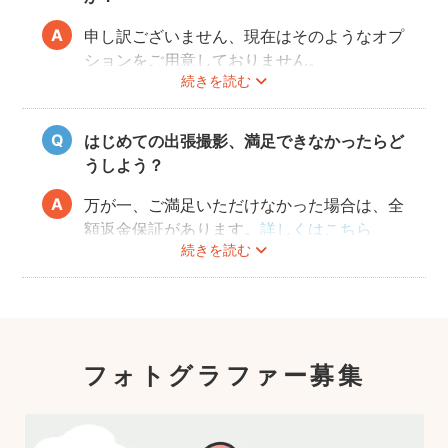
申し訳ございません、現在はそのようなオプ
ションをご用意しておりません。
続きを読む
はじめての出張撮影、満足できなかったらど
うしよう？
万が一、ご満足いただけなかった場合は、全
額返金保証があります。
詳しくはこちら
続きを読む
フォトグラファー募集