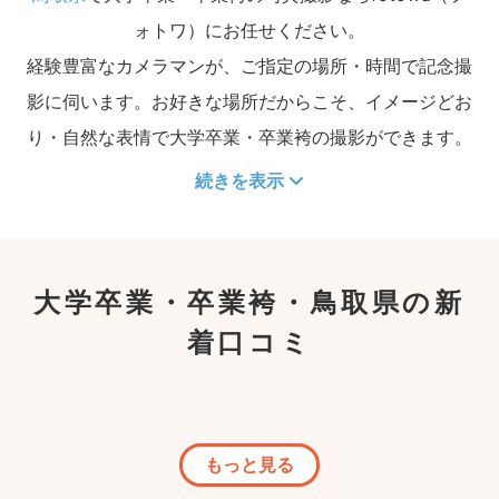
ォトワ）にお任せください。
経験豊富なカメラマンが、ご指定の場所・時間で記念撮
影に伺います。お好きな場所だからこそ、イメージどお
り・自然な表情で大学卒業・卒業袴の撮影ができます。
続きを表示
大学卒業・卒業袴・鳥取県の新
着口コミ
もっと見る