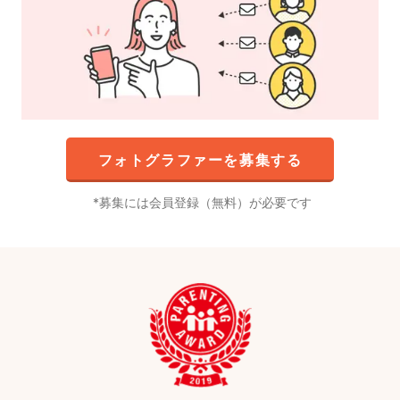
フォトグラファーを募集する
募集には会員登録（無料）が必要です