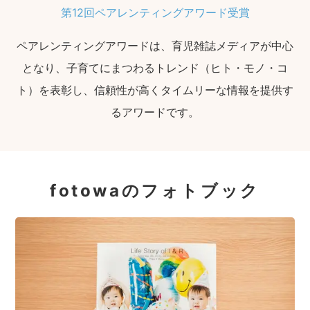
第12回ペアレンティングアワード受賞
ペアレンティングアワードは、育児雑誌メディアが中心
となり、子育てにまつわるトレンド（ヒト・モノ・コ
ト）を表彰し、信頼性が高くタイムリーな情報を提供す
るアワードです。
fotowaのフォトブック