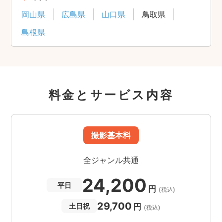
岡山県
広島県
山口県
鳥取県
島根県
料金とサービス内容
撮影基本料
全ジャンル共通
24,200
平日
円
(税込)
29,700
円
土日祝
(税込)