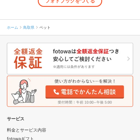
フォトブックをつくる
ホーム
鳥取県
ペット
サービス
料金とサービス内容
fotowaギフト