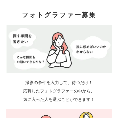
フォトグラファー募集
撮影の条件を入力して、待つだけ！
応募したフォトグラファーの中から、
気に入った人を選ぶことができます！