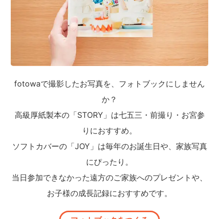
fotowaで撮影したお写真を、フォトブックにしません
か？
高級厚紙製本の「STORY」は七五三・前撮り・お宮参
りにおすすめ。
ソフトカバーの「JOY」は毎年のお誕生日や、家族写真
にぴったり。
当日参加できなかった遠方のご家族へのプレゼントや、
お子様の成長記録におすすめです。