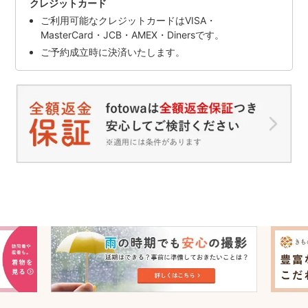
クレジットカード
ご利用可能なクレジットカードはVISA・
MasterCard・JCB・AMEX・Dinersです。
ご予約成立時に決済いたします。