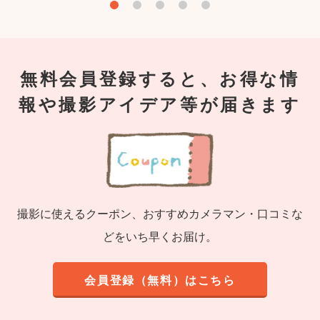
無料会員登録すると、お得な情
報や撮影アイデア等が届きます
撮影に使えるクーポン、おすすめカメラマン・口コミな
どをいち早くお届け。
会員登録（無料）はこちら