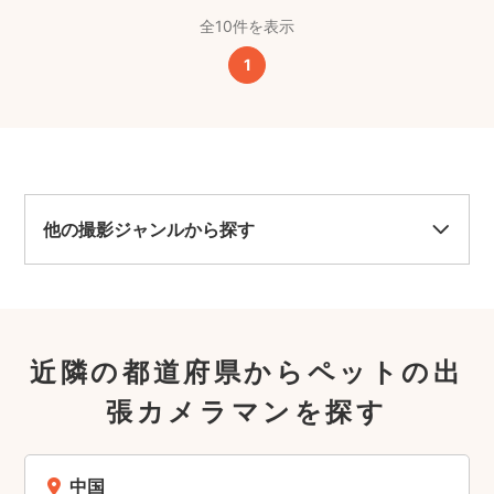
全10件を表示
1
他の撮影ジャンルから探す
近隣の都道府県からペットの出
張カメラマンを探す
中国