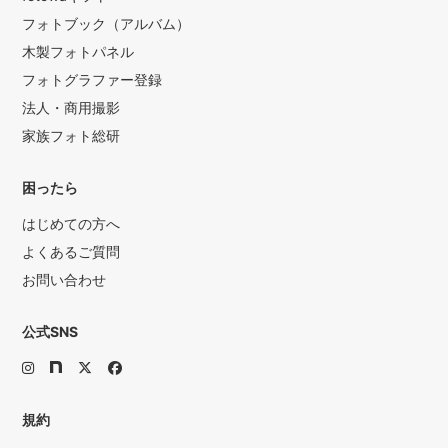
フォトブック（アルバム）
木製フォトパネル
フォトグラファー登録
法人・商用撮影
家族フォト総研
困ったら
はじめての方へ
よくあるご質問
お問い合わせ
公式SNS
規約