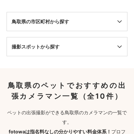
鳥取県の市区町村から探す
撮影スポットから探す
鳥取県のペットでおすすめの出
張カメラマン一覧
（全10件）
ペットの出張撮影ができる鳥取県のカメラマンの一覧で
す。
fotowaは指名料なしの分かりやすい料金体系！
プロフ