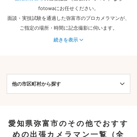
fotowaにお任せください。
面談・実技試験を通過した弥富市のプロカメラマンが、
ご指定の場所・時間に記念撮影に伺います。
続きを表示
他の市区町村から探す
愛知県弥富市のその他でおすす
めの出張カメラマン一覧
（全