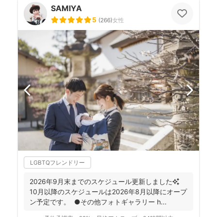
SAMIYA
5
(
266
)
女性
LGBTQフレンドリー
2026年9月末までのスケジュール更新しました✨
10月以降のスケジュールは2026年8月以降にオープ
ン予定です。 ●その他フォトギャラリー h...