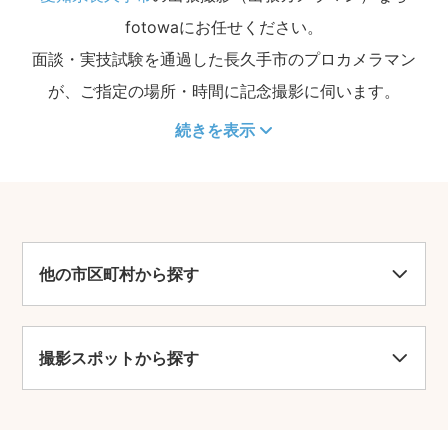
fotowaにお任せください。
面談・実技試験を通過した長久手市のプロカメラマン
が、ご指定の場所・時間に記念撮影に伺います。
続きを表示
他の市区町村から探す
撮影スポットから探す