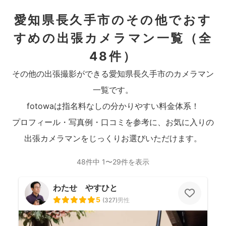
愛知県長久手市のその他でおす
すめの出張カメラマン一覧
（全
48件）
その他の出張撮影ができる愛知県長久手市のカメラマン
一覧です。
fotowaは指名料なしの分かりやすい料金体系！
プロフィール・写真例・口コミを参考に、お気に入りの
出張カメラマンをじっくりお選びいただけます。
48件中 1〜29件を表示
わたせ やすひと
5
(
327
)
男性