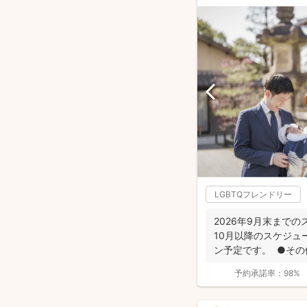
LGBTQフレンドリー
2026年9月末まで
10月以降のスケジュ
ン予定です。 ●その他
予約承諾率：
98%