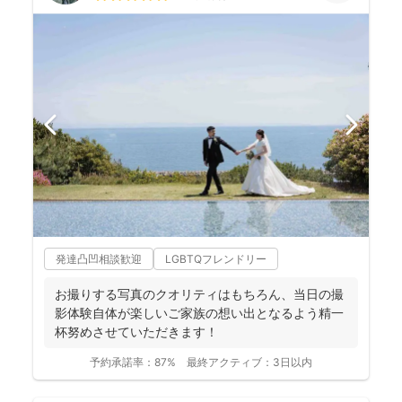
発達凸凹相談歓迎
LGBTQフレンドリー
お撮りする写真のクオリティはもちろん、当日の撮
影体験自体が楽しいご家族の想い出となるよう精一
杯努めさせていただきます！
予約承諾率：
87%
最終アクティブ：
3日以内