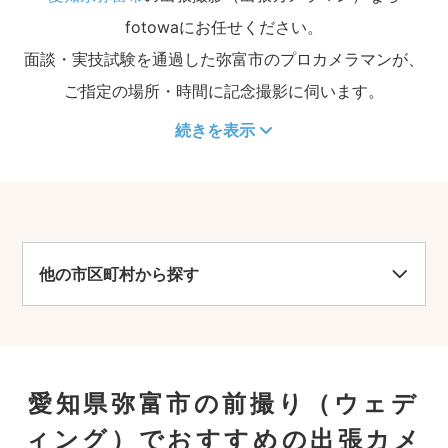
fotowaにお任せください。
面談・実技試験を通過した弥富市のプロカメラマンが、
ご指定の場所・時間に記念撮影に伺います。
続きを表示
他の市区町村から探す
愛知県弥富市の前撮り（ウェデ
ィング）でおすすめの出張カメ