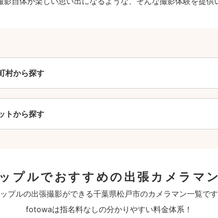
撮影自体が楽しい思い出になるような、そんな撮影体験を提供
町村から探す
ットから探す
カップルでおすすめの出張カメラマ
ップルの出張撮影ができる千葉県松戸市のカメラマン一覧です
fotowaは指名料なしの分かりやすい料金体系！