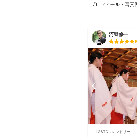
プロフィール・写真
河野修一
LGBTQフレンドリー