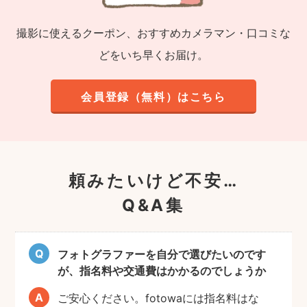
撮影に使えるクーポン、おすすめカメラマン・口コミな
どをいち早くお届け。
会員登録（無料）はこちら
頼みたいけど不安…
Q&A集
フォトグラファーを自分で選びたいのです
が、指名料や交通費はかかるのでしょうか
ご安心ください。fotowaには指名料はな