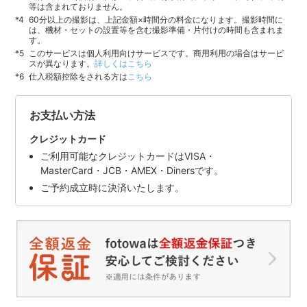
等は含まれておりません。
60分以上の撮影は、上記金額×時間分の料金になります。撮影時間に
は、機材・セットの設置等を含む撮影準備・片付けの時間も含まれま
す。
このサービスは個人利用向けサービスです。商用利用の場合はサービ
スが異なります。
詳しくはこちら
仕入税額控除をされる方は
こちら
お支払い方法
クレジットカード
ご利用可能なクレジットカードはVISA・
MasterCard・JCB・AMEX・Dinersです。
ご予約成立時に決済いたします。