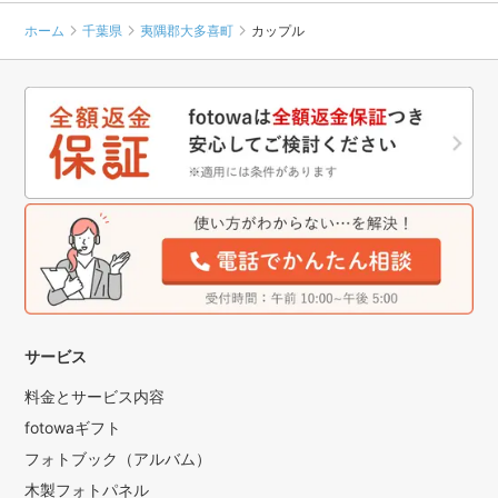
ホーム
千葉県
夷隅郡大多喜町
カップル
サービス
料金とサービス内容
fotowaギフト
フォトブック（アルバム）
木製フォトパネル