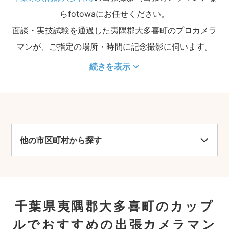
らfotowaにお任せください。
面談・実技試験を通過した夷隅郡大多喜町のプロカメラ
マンが、ご指定の場所・時間に記念撮影に伺います。
続きを表示
他の市区町村から探す
千葉県夷隅郡大多喜町のカップ
ルでおすすめの出張カメラマン