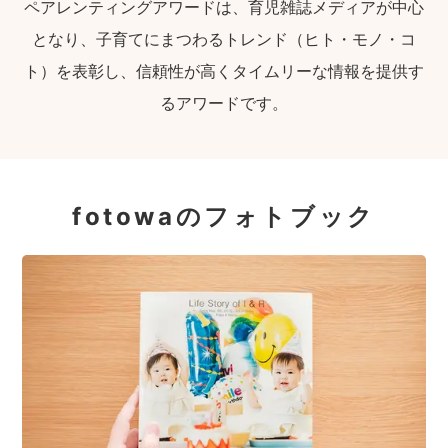
ペアレンティングアワードは、育児雑誌メディアが中心
となり、子育てにまつわるトレンド（ヒト・モノ・コ
ト）を表彰し、信頼性が高くタイムリーな情報を提供す
るアワードです。
fotowaのフォトブック