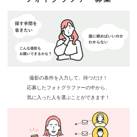
撮影の条件を入力して、待つだけ！
応募したフォトグラファーの中から、
気に入った人を選ぶことができます！