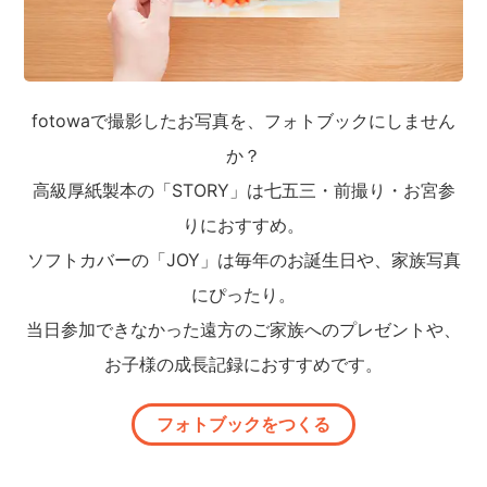
fotowaで撮影したお写真を、フォトブックにしません
か？
高級厚紙製本の「STORY」は七五三・前撮り・お宮参
りにおすすめ。
ソフトカバーの「JOY」は毎年のお誕生日や、家族写真
にぴったり。
当日参加できなかった遠方のご家族へのプレゼントや、
お子様の成長記録におすすめです。
フォトブックをつくる