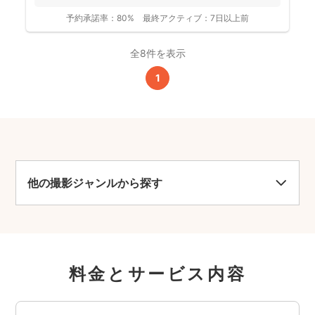
手がけてい...
予約承諾率：
80%
最終アクティブ：
7日以上前
全8件を表示
1
他の撮影ジャンルから探す
料金とサービス内容