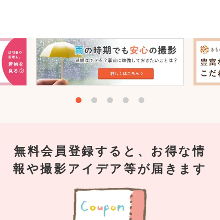
無料会員登録すると、お得な情
報や撮影アイデア等が届きます