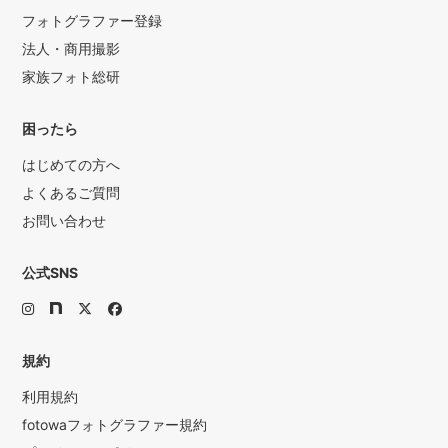
フォトグラファー登録
法人・商用撮影
家族フォト総研
困ったら
はじめての方へ
よくあるご質問
お問い合わせ
公式SNS
規約
利用規約
fotowaフォトグラファー規約