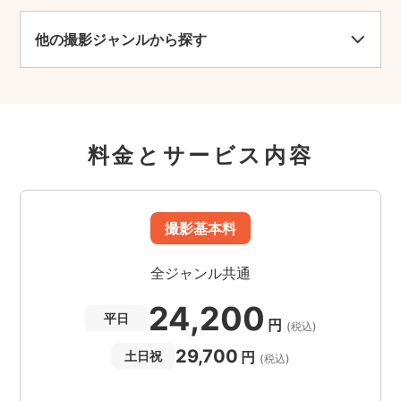
他の撮影ジャンルから探す
料金とサービス内容
撮影基本料
全ジャンル共通
24,200
平日
円
(税込)
29,700
円
土日祝
(税込)