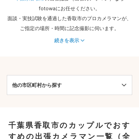
fotowaにお任せください。
面談・実技試験を通過した香取市のプロカメラマンが、
ご指定の場所・時間に記念撮影に伺います。
続きを表示
他の市区町村から探す
千葉県香取市のカップルでおす
すめの出張カメラマン一覧
（全