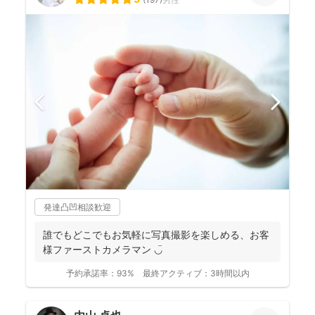
発達凸凹相談歓迎
誰でもどこでもお気軽に写真撮影を楽しめる、お客
様ファーストカメラマン ◡̈
予約承諾率：
93%
最終アクティブ：
3時間以内