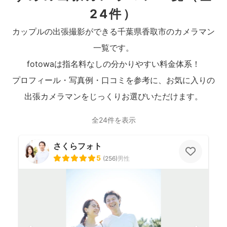
24件）
カップルの出張撮影ができる千葉県香取市のカメラマン
一覧です。
fotowaは指名料なしの分かりやすい料金体系！
プロフィール・写真例・口コミを参考に、お気に入りの
出張カメラマンをじっくりお選びいただけます。
全24件を表示
さくらフォト
5
(
256
)
男性