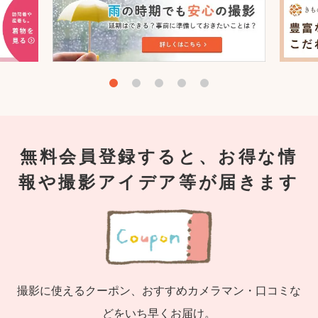
無料会員登録すると、お得な情
報や撮影アイデア等が届きます
撮影に使えるクーポン、おすすめカメラマン・口コミな
どをいち早くお届け。