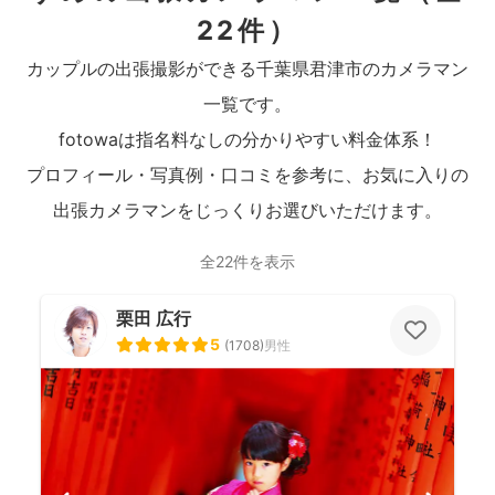
22件）
カップルの出張撮影ができる千葉県君津市のカメラマン
一覧です。
fotowaは指名料なしの分かりやすい料金体系！
プロフィール・写真例・口コミを参考に、お気に入りの
出張カメラマンをじっくりお選びいただけます。
全22件を表示
栗田 広行
5
(
1708
)
男性