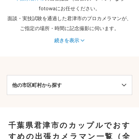
fotowaにお任せください。
面談・実技試験を通過した君津市のプロカメラマンが、
ご指定の場所・時間に記念撮影に伺います。
続きを表示
他の市区町村から探す
千葉県君津市のカップルでおす
すめの出張カメラマン一覧
（全