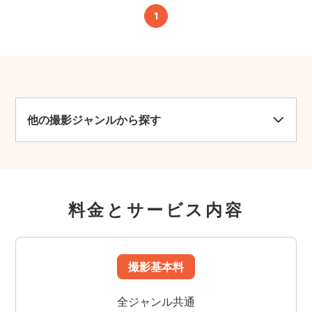
1
他の撮影ジャンルから探す
料金とサービス内容
撮影基本料
全ジャンル共通