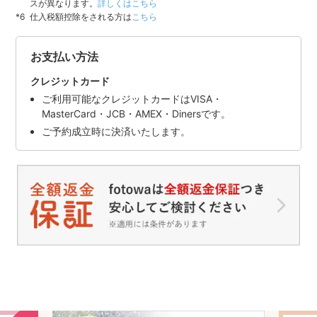
スが異なります。
詳しくはこちら
仕入税額控除をされる方は
こちら
お支払い方法
クレジットカード
ご利用可能なクレジットカードはVISA・
MasterCard・JCB・AMEX・Dinersです。
ご予約成立時に決済いたします。