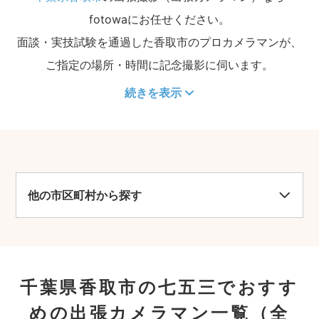
fotowaにお任せください。
面談・実技試験を通過した香取市のプロカメラマンが、
ご指定の場所・時間に記念撮影に伺います。
続きを表示
他の市区町村から探す
千葉県香取市の七五三でおすす
めの出張カメラマン一覧
（全