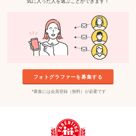
気に入った人を選ぶことができます！
フォトグラファーを募集する
募集には会員登録（無料）が必要です