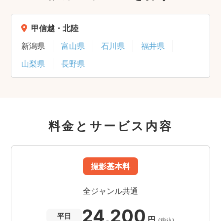
甲信越・北陸
新潟県
富山県
石川県
福井県
山梨県
長野県
料金とサービス内容
撮影基本料
全ジャンル共通
24,200
平日
円
(税込)