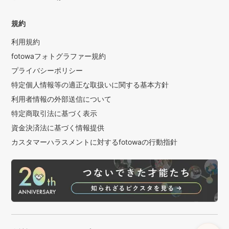
規約
利用規約
fotowaフォトグラファー規約
プライバシーポリシー
特定個人情報等の適正な取扱いに関する基本方針
利用者情報の外部送信について
特定商取引法に基づく表示
資金決済法に基づく情報提供
カスタマーハラスメントに対するfotowaの行動指針