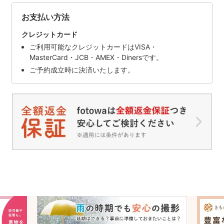
お支払い方法
クレジットカード
ご利用可能なクレジットカードはVISA・
MasterCard・JCB・AMEX・Dinersです。
ご予約成立時に決済いたします。