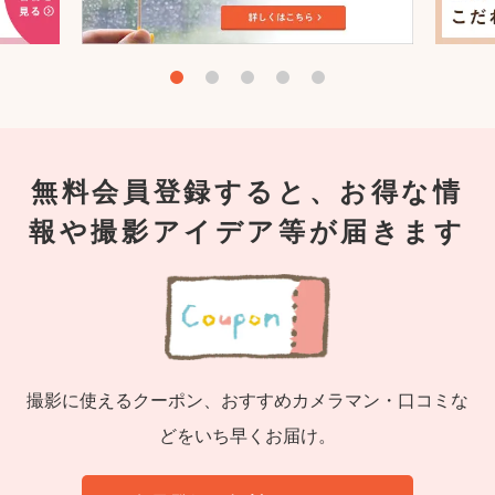
無料会員登録すると、お得な情
報や撮影アイデア等が届きます
撮影に使えるクーポン、おすすめカメラマン・口コミな
どをいち早くお届け。