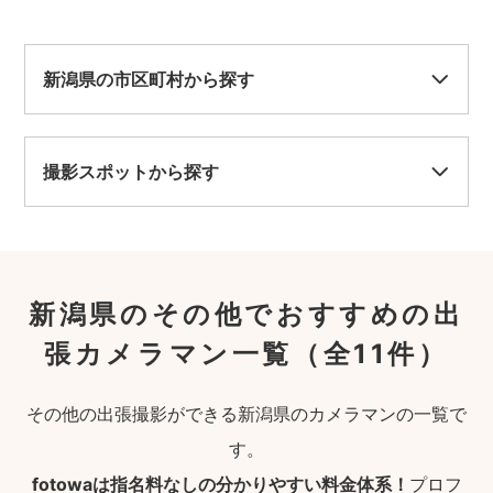
新潟県の市区町村から探す
撮影スポットから探す
新潟県のその他でおすすめの出
張カメラマン一覧
（全11件）
その他の出張撮影ができる新潟県のカメラマンの一覧で
す。
fotowaは指名料なしの分かりやすい料金体系！
プロフ