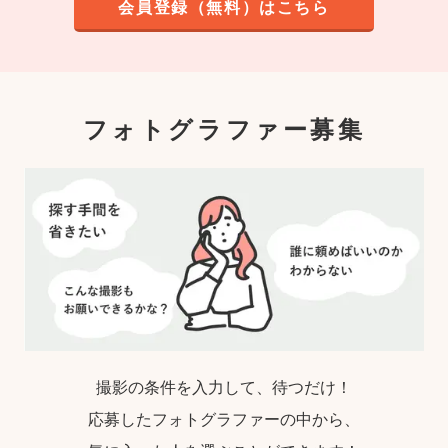
会員登録（無料）はこちら
フォトグラファー募集
撮影の条件を入力して、待つだけ！
応募したフォトグラファーの中から、