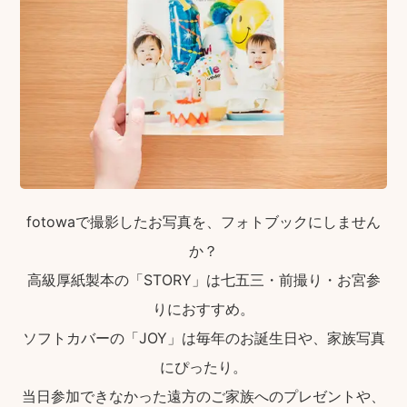
fotowaで撮影したお写真を、フォトブックにしません
か？
高級厚紙製本の「STORY」は七五三・前撮り・お宮参
りにおすすめ。
ソフトカバーの「JOY」は毎年のお誕生日や、家族写真
にぴったり。
当日参加できなかった遠方のご家族へのプレゼントや、