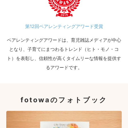
第12回ペアレンティングアワード受賞
ペアレンティングアワードは、育児雑誌メディアが中心
となり、子育てにまつわるトレンド（ヒト・モノ・コ
ト）を表彰し、信頼性が高くタイムリーな情報を提供す
るアワードです。
fotowaのフォトブック