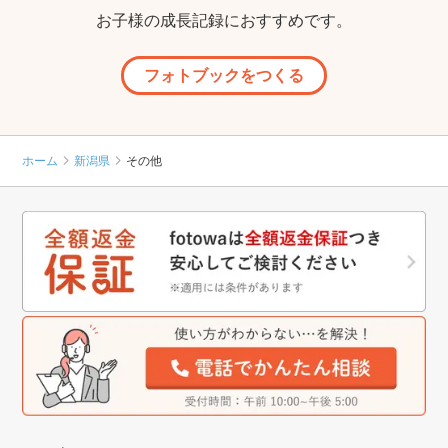
お子様の成長記録におすすめです。
フォトブックをつくる
ホーム
新潟県
その他