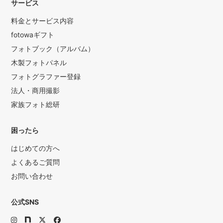
サービス
料金とサービス内容
fotowaギフト
フォトブック（アルバム）
木製フォトパネル
フォトグラファー登録
法人・商用撮影
家族フォト総研
困ったら
はじめての方へ
よくあるご質問
お問い合わせ
公式SNS