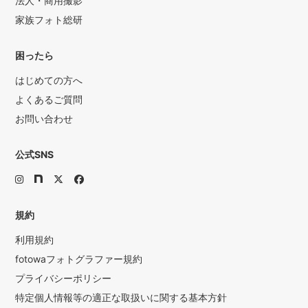
法人・商用撮影
家族フォト総研
困ったら
はじめての方へ
よくあるご質問
お問い合わせ
公式SNS
規約
利用規約
fotowaフォトグラファー規約
プライバシーポリシー
特定個人情報等の適正な取扱いに関する基本方針