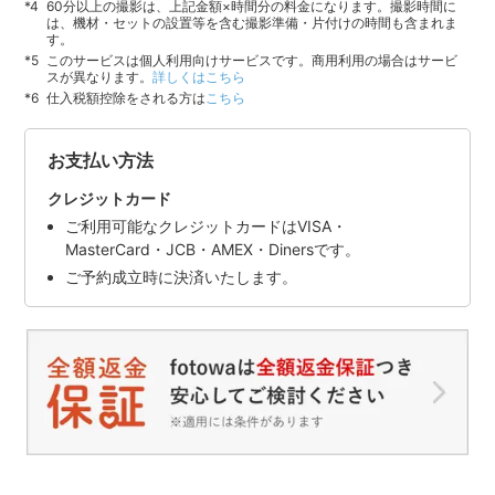
60分以上の撮影は、上記金額×時間分の料金になります。撮影時間に
は、機材・セットの設置等を含む撮影準備・片付けの時間も含まれま
す。
このサービスは個人利用向けサービスです。商用利用の場合はサービ
スが異なります。
詳しくはこちら
仕入税額控除をされる方は
こちら
お支払い方法
クレジットカード
ご利用可能なクレジットカードはVISA・
MasterCard・JCB・AMEX・Dinersです。
ご予約成立時に決済いたします。