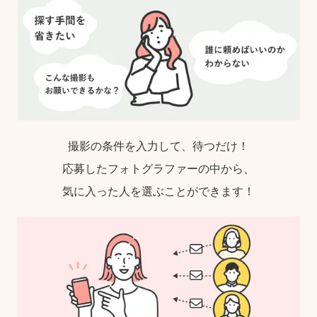
撮影の条件を入力して、待つだけ！
応募したフォトグラファーの中から、
気に入った人を選ぶことができます！