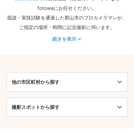
fotowaにお任せください。
面談・実技試験を通過した郡山市のプロカメラマンが、
ご指定の場所・時間に記念撮影に伺います。
続きを表示
他の市区町村から探す
撮影スポットから探す