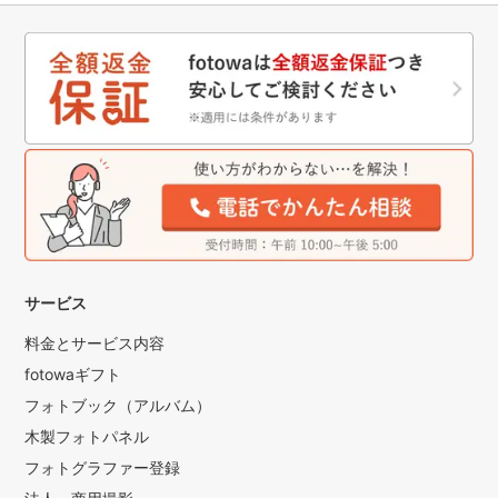
サービス
料金とサービス内容
fotowaギフト
フォトブック（アルバム）
木製フォトパネル
フォトグラファー登録