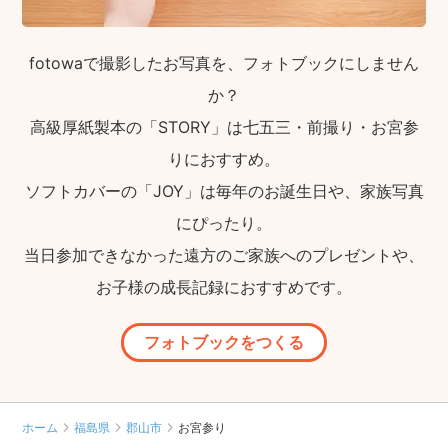
fotowaで撮影したお写真を、フォトブックにしません
か？
高級厚紙製本の「STORY」は七五三・前撮り・お宮参
りにおすすめ。
ソフトカバーの「JOY」は毎年のお誕生日や、家族写真
にぴったり。
当日参加できなかった遠方のご家族へのプレゼントや、
お子様の成長記録におすすめです。
フォトブックをつくる
ホーム
福島県
郡山市
お宮参り