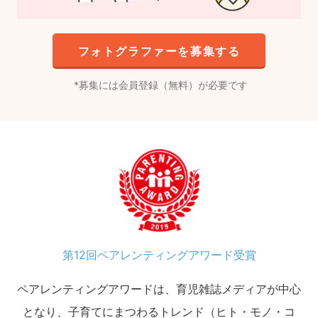
フォトグラファーを募集する
募集には会員登録（無料）が必要です
第12回ペアレンティングアワード受賞
ペアレンティングアワードは、育児雑誌メディアが中心
となり、子育てにまつわるトレンド（ヒト・モノ・コ