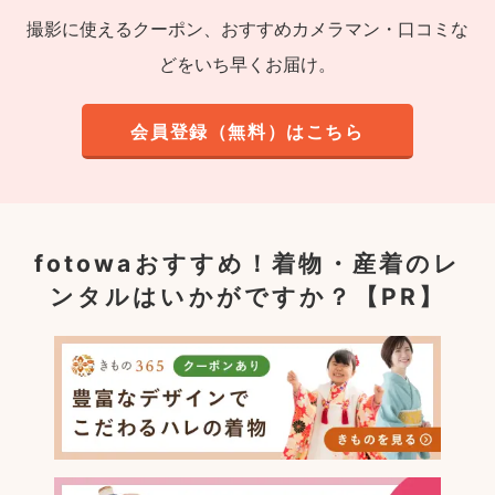
撮影に使えるクーポン、おすすめカメラマン・口コミな
どをいち早くお届け。
会員登録（無料）はこちら
fotowaおすすめ！
着物・産着のレ
ンタルはいかがですか？【PR】