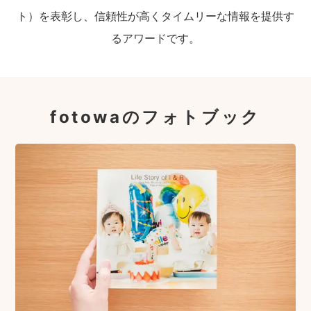
ト）を表彰し、信頼性が高くタイムリーな情報を提供す
るアワードです。
fotowaのフォトブック