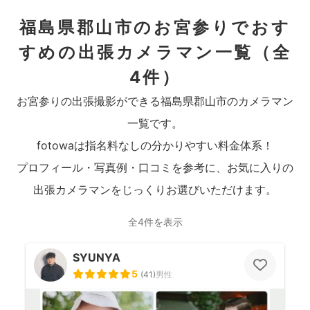
福島県郡山市のお宮参りでおす
すめの出張カメラマン一覧
（全
4件）
お宮参りの出張撮影ができる福島県郡山市のカメラマン
一覧です。
fotowaは指名料なしの分かりやすい料金体系！
プロフィール・写真例・口コミを参考に、お気に入りの
出張カメラマンをじっくりお選びいただけます。
全4件を表示
SYUNYA
5
(
41
)
男性