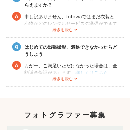
らえますか？
申し訳ありません、fotowaではまだ衣装と
小物などのレンタルサービスの準備ができて
続きを読む
おりませんので、お客様ご自身にご用意をお
願いしております。
はじめての出張撮影、満足できなかったらど
うしよう
万が一、ご満足いただけなかった場合は、全
額返金保証があります。
詳しくはこちら
続きを読む
フォトグラファー募集