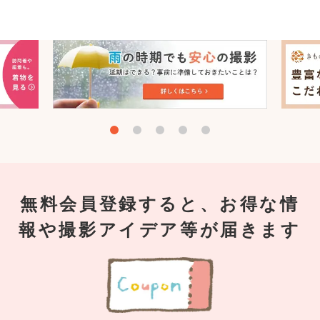
無料会員登録すると、お得な情
報や撮影アイデア等が届きます