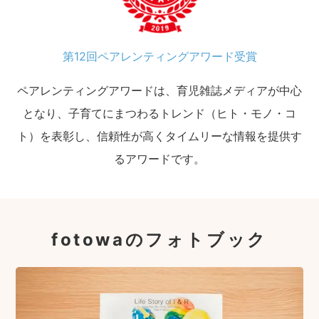
第12回ペアレンティングアワード受賞
ペアレンティングアワードは、育児雑誌メディアが中心
となり、子育てにまつわるトレンド（ヒト・モノ・コ
ト）を表彰し、信頼性が高くタイムリーな情報を提供す
るアワードです。
fotowaのフォトブック