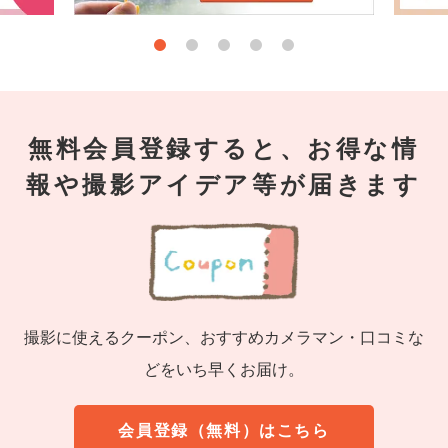
無料会員登録すると、お得な情
報や撮影アイデア等が届きます
撮影に使えるクーポン、おすすめカメラマン・口コミな
どをいち早くお届け。
会員登録（無料）はこちら