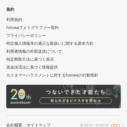
規約
利用規約
fotowaフォトグラファー規約
プライバシーポリシー
特定個人情報等の適正な取扱いに関する基本方針
利用者情報の外部送信について
特定商取引法に基づく表示
資金決済法に基づく情報提供
カスタマーハラスメントに対するfotowaの行動指針
会社概要
サイトマップ
© 2016 - 2026 PIXTA Inc.