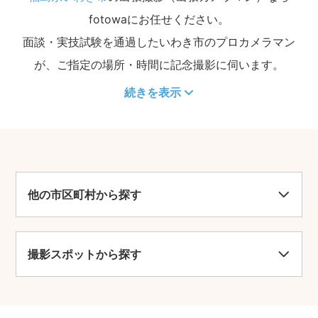
fotowaにお任せください。
面談・実技試験を通過したいわき市のプロカメラマン
が、ご指定の場所・時間に記念撮影に伺います。
続きを表示
他の市区町村から探す
撮影スポットから探す