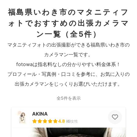
福島県いわき市のマタニティフ
ォトでおすすめの出張カメラマ
ン一覧
（全5件）
マタニティフォトの出張撮影ができる福島県いわき市の
カメラマン一覧です。
fotowaは指名料なしの分かりやすい料金体系！
プロフィール・写真例・口コミを参考に、お気に入りの
出張カメラマンをじっくりお選びいただけます。
全5件を表示
AKINA
4.8
(
6
)
女性