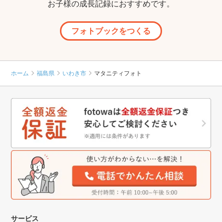
お子様の成長記録におすすめです。
フォトブックをつくる
ホーム
福島県
いわき市
マタニティフォト
サービス