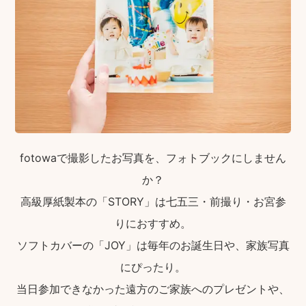
fotowaで撮影したお写真を、フォトブックにしません
か？
高級厚紙製本の「STORY」は七五三・前撮り・お宮参
りにおすすめ。
ソフトカバーの「JOY」は毎年のお誕生日や、家族写真
にぴったり。
当日参加できなかった遠方のご家族へのプレゼントや、