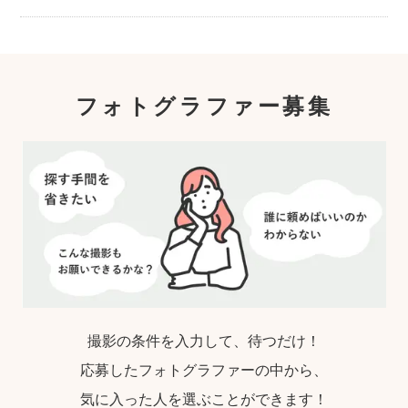
フォトグラファー募集
撮影の条件を入力して、待つだけ！
応募したフォトグラファーの中から、
気に入った人を選ぶことができます！