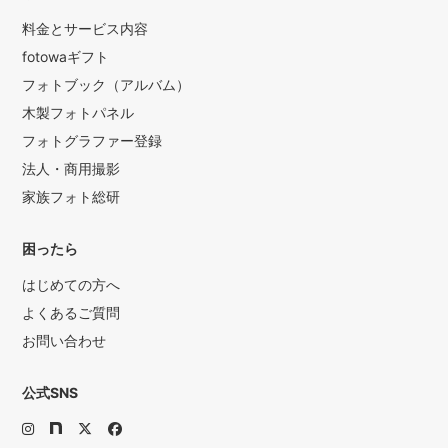
料金とサービス内容
fotowaギフト
フォトブック（アルバム）
木製フォトパネル
フォトグラファー登録
法人・商用撮影
家族フォト総研
困ったら
はじめての方へ
よくあるご質問
お問い合わせ
公式SNS