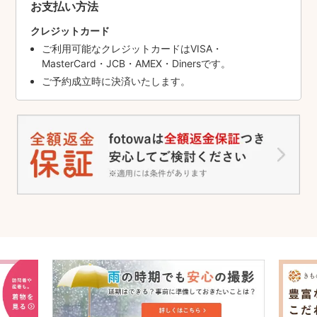
お支払い方法
クレジットカード
ご利用可能なクレジットカードはVISA・
MasterCard・JCB・AMEX・Dinersです。
ご予約成立時に決済いたします。