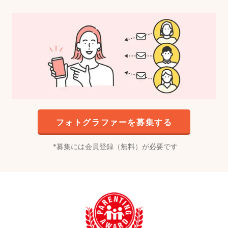
フォトグラファーを募集する
募集には会員登録（無料）が必要です