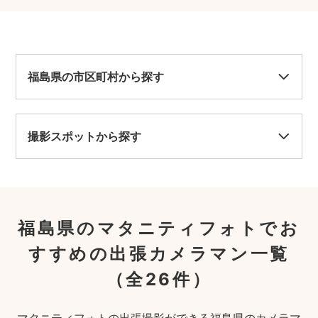
福島県の市区町村から探す
撮影スポットから探す
福島県のマタニティフォトでお
すすめの出張カメラマン一覧
（全26件）