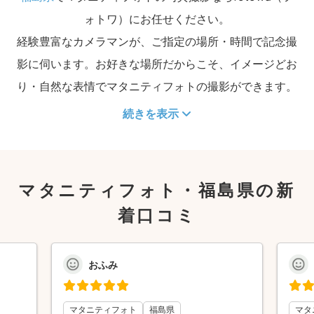
ォトワ）にお任せください。
経験豊富なカメラマンが、ご指定の場所・時間で記念撮
影に伺います。お好きな場所だからこそ、イメージどお
り・自然な表情でマタニティフォトの撮影ができます。
続きを表示
マタニティフォト・福島県の新
着口コミ
おふみ
マタニティフォト
福島県
マタ