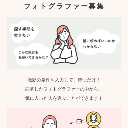
フォトグラファー募集
撮影の条件を入力して、待つだけ！
応募したフォトグラファーの中から、
気に入った人を選ぶことができます！