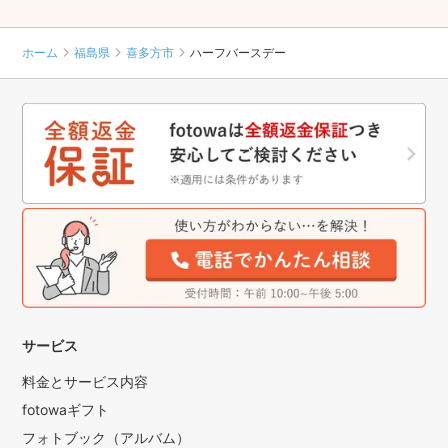
ホーム
福島県
喜多方市
ハーフバースデー
サービス
料金とサービス内容
fotowaギフト
フォトブック（アルバム）