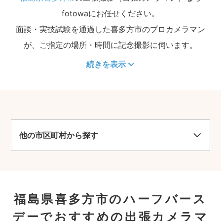
fotowaにお任せください。
面談・実技試験を通過した喜多方市のプロカメラマン
が、ご指定の場所・時間に記念撮影に伺います。
続きを表示
他の市区町村から探す
福島県喜多方市のハーフバース
デーでおすすめの出張カメラマ