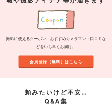
報や撮影アイデア等が届きます
撮影に使えるクーポン、おすすめカメラマン・口コミな
どをいち早くお届け。
会員登録（無料）はこちら
頼みたいけど不安…
Q&A集