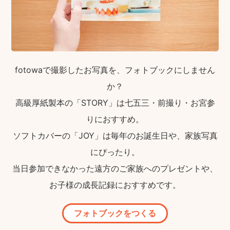
fotowaで撮影したお写真を、フォトブックにしません
か？
高級厚紙製本の「STORY」は七五三・前撮り・お宮参
りにおすすめ。
ソフトカバーの「JOY」は毎年のお誕生日や、家族写真
にぴったり。
当日参加できなかった遠方のご家族へのプレゼントや、
お子様の成長記録におすすめです。
フォトブックをつくる