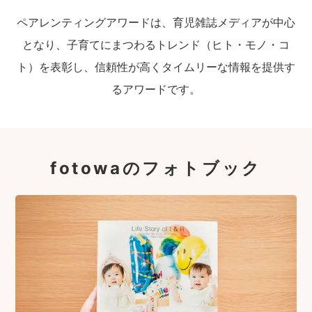
ペアレンティングアワードは、育児雑誌メディアが中心
となり、子育てにまつわるトレンド（ヒト・モノ・コ
ト）を表彰し、信頼性が高くタイムリーな情報を提供す
るアワードです。
fotowaのフォトブック