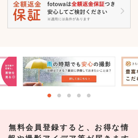
無料会員登録すると、お得な情