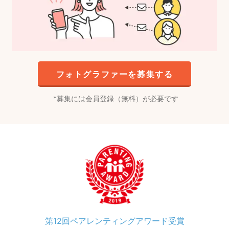
フォトグラファーを募集する
募集には会員登録（無料）が必要です
第12回ペアレンティングアワード受賞