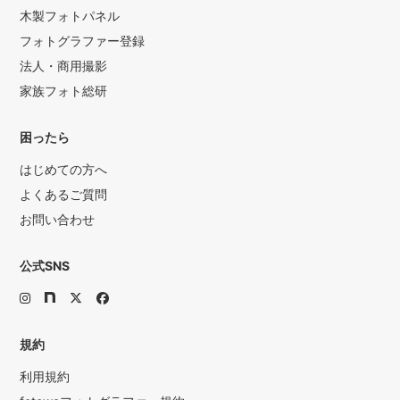
木製フォトパネル
フォトグラファー登録
法人・商用撮影
家族フォト総研
困ったら
はじめての方へ
よくあるご質問
お問い合わせ
公式SNS
規約
利用規約