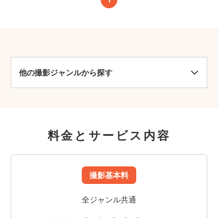
他の撮影ジャンルから探す
料金とサービス内容
撮影基本料
全ジャンル共通