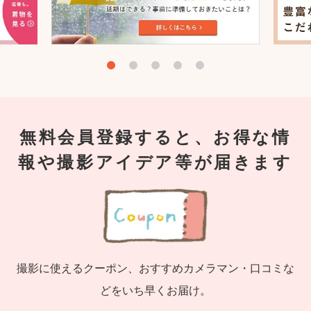
無料会員登録すると、お得な情
報や撮影アイデア等が届きます
撮影に使えるクーポン、おすすめカメラマン・口コミな
どをいち早くお届け。