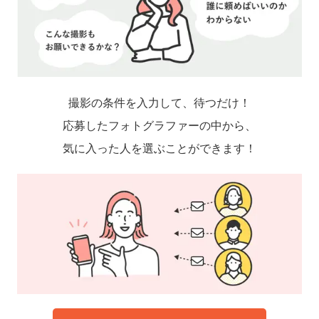
撮影の条件を入力して、待つだけ！
応募したフォトグラファーの中から、
気に入った人を選ぶことができます！