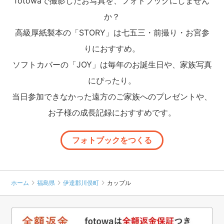
fotowaで撮影したお写真を、フォトブックにしません
か？
高級厚紙製本の「STORY」は七五三・前撮り・お宮参
りにおすすめ。
ソフトカバーの「JOY」は毎年のお誕生日や、家族写真
にぴったり。
当日参加できなかった遠方のご家族へのプレゼントや、
お子様の成長記録におすすめです。
フォトブックをつくる
ホーム
福島県
伊達郡川俣町
カップル