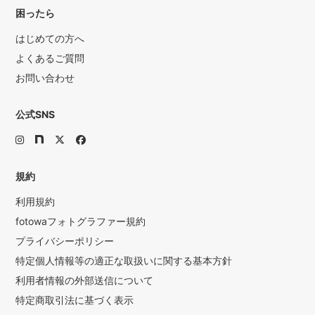
困ったら
はじめての方へ
よくあるご質問
お問い合わせ
公式SNS
規約
利用規約
fotowaフォトグラファー規約
プライバシーポリシー
特定個人情報等の適正な取扱いに関する基本方針
利用者情報の外部送信について
特定商取引法に基づく表示