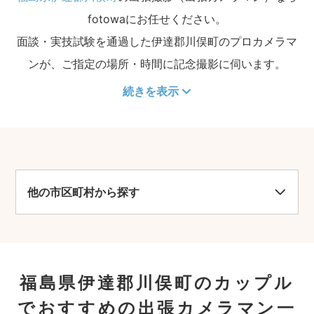
fotowaにお任せください。
面談・実技試験を通過した伊達郡川俣町のプロカメラマ
ンが、ご指定の場所・時間に記念撮影に伺います。
続きを表示
他の市区町村から探す
福島県伊達郡川俣町のカップル
でおすすめの出張カメラマン一