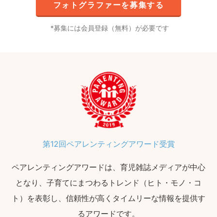
フォトグラファーを募集する
募集には会員登録（無料）が必要です
第12回ペアレンティングアワード受賞
ペアレンティングアワードは、育児雑誌メディアが中心
となり、子育てにまつわるトレンド（ヒト・モノ・コ
ト）を表彰し、信頼性が高くタイムリーな情報を提供す
るアワードです。