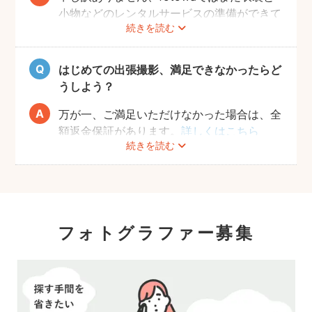
小物などのレンタルサービスの準備ができて
続きを読む
おりませんので、お客様ご自身にご用意をお
願いしております。
はじめての出張撮影、満足できなかったらど
うしよう？
万が一、ご満足いただけなかった場合は、全
額返金保証があります。
詳しくはこちら
続きを読む
フォトグラファー募集