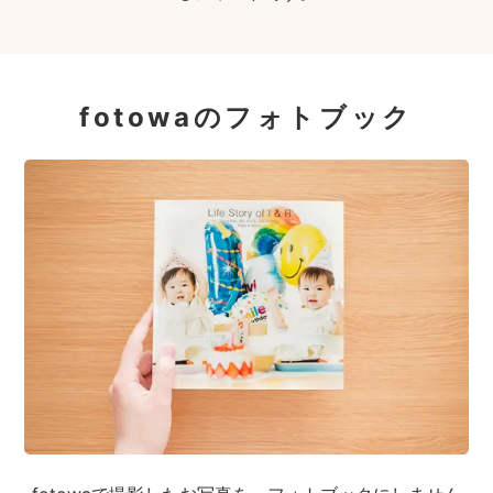
fotowaのフォトブック