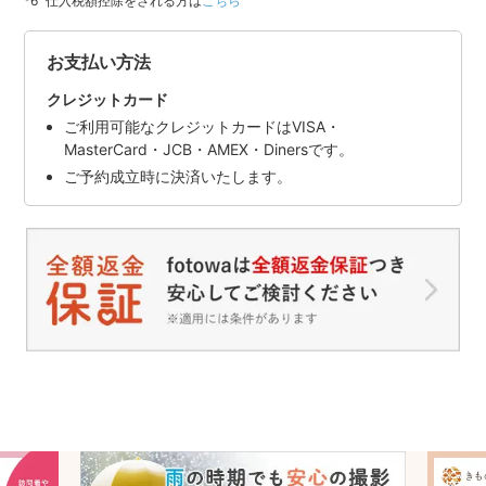
仕入税額控除をされる方は
こちら
お支払い方法
クレジットカード
ご利用可能なクレジットカードはVISA・
MasterCard・JCB・AMEX・Dinersです。
ご予約成立時に決済いたします。