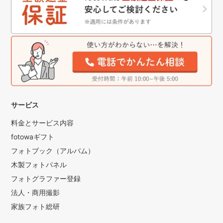
サービス
料金とサービス内容
fotowaギフト
フォトブック（アルバム）
木製フォトパネル
フォトグラファー登録
法人・商用撮影
家族フォト総研