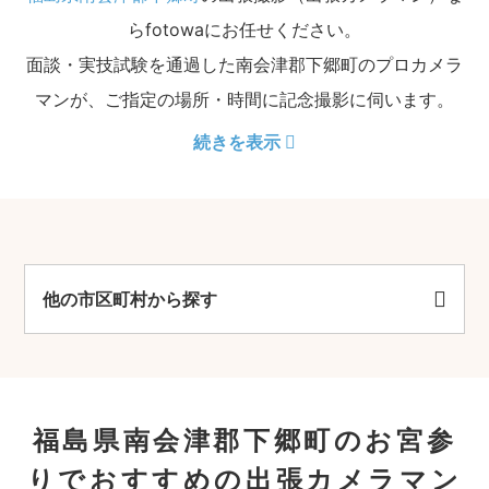
らfotowaにお任せください。
面談・実技試験を通過した南会津郡下郷町のプロカメラ
マンが、ご指定の場所・時間に記念撮影に伺います。
続きを表示
他の市区町村から探す
福島県南会津郡下郷町のお宮参
りでおすすめの出張カメラマン