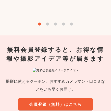
無料会員登録すると、お得な情
報や撮影アイデア等が届きます
撮影に使えるクーポン、おすすめカメラマン・口コミな
どをいち早くお届け。
会員登録（無料）はこちら