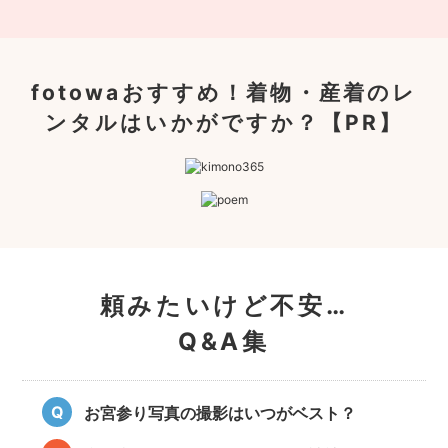
fotowaおすすめ！
着物・産着のレ
ンタルはいかがですか？【PR】
頼みたいけど不安…
Q&A集
お宮参り写真の撮影はいつがベスト？