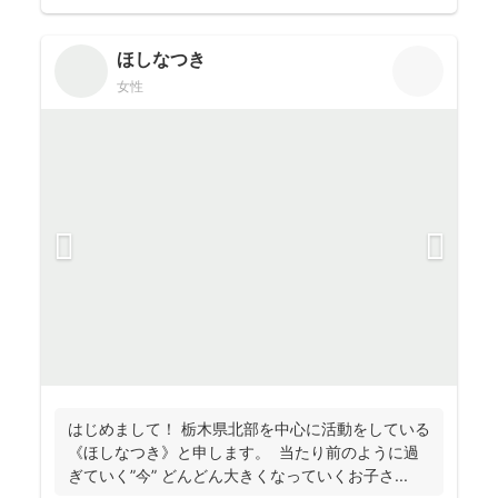
ほしなつき
女性
はじめまして！ 栃木県北部を中心に活動をしている
《ほしなつき》と申します。 当たり前のように過
ぎていく”今” どんどん大きくなっていくお子さ...