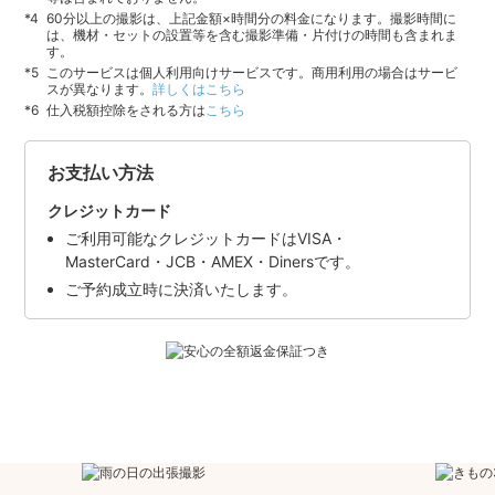
60分以上の撮影は、上記金額×時間分の料金になります。撮影時間に
は、機材・セットの設置等を含む撮影準備・片付けの時間も含まれま
す。
このサービスは個人利用向けサービスです。商用利用の場合はサービ
スが異なります。
詳しくはこちら
仕入税額控除をされる方は
こちら
お支払い方法
クレジットカード
ご利用可能なクレジットカードはVISA・
MasterCard・JCB・AMEX・Dinersです。
ご予約成立時に決済いたします。