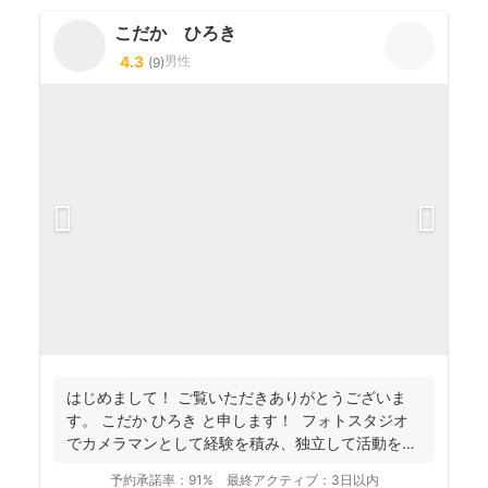
こだか ひろき
4.3
男性
(
9
)
はじめまして！ ご覧いただきありがとうございま
す。 こだか ひろき と申します！ フォトスタジオ
でカメラマンとして経験を積み、独立して活動を始
め...
予約承諾率：
91%
最終アクティブ：
3日以内