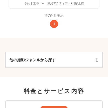
予約承諾率：
--
最終アクティブ：
7日以上前
全7件を表示
1
他の撮影ジャンルから探す
料金とサービス内容