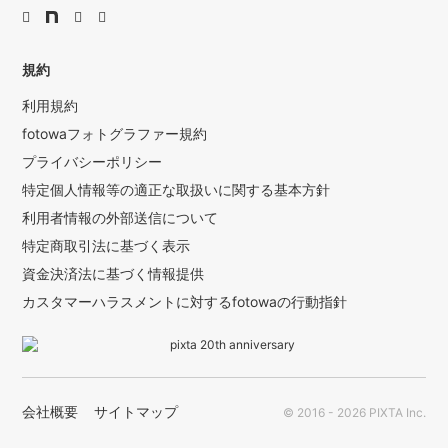
規約
利用規約
fotowaフォトグラファー規約
プライバシーポリシー
特定個人情報等の適正な取扱いに関する基本方針
利用者情報の外部送信について
特定商取引法に基づく表示
資金決済法に基づく情報提供
カスタマーハラスメントに対するfotowaの行動指針
会社概要
サイトマップ
© 2016 - 2026 PIXTA Inc.