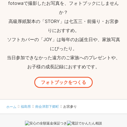
fotowaで撮影したお写真を、フォトブックにしません
か？
高級厚紙製本の「STORY」は七五三・前撮り・お宮参
りにおすすめ。
ソフトカバーの「JOY」は毎年のお誕生日や、家族写真
にぴったり。
当日参加できなかった遠方のご家族へのプレゼントや、
お子様の成長記録におすすめです。
フォトブックをつくる
福島県
南会津郡下郷町
お宮参り
ホーム