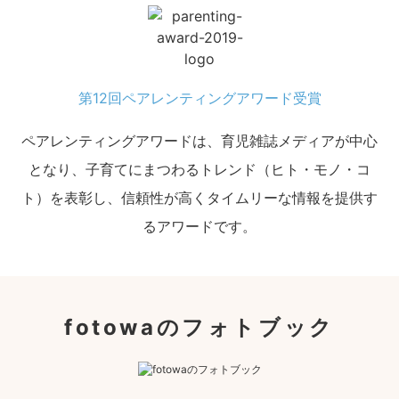
第12回ペアレンティングアワード受賞
ペアレンティングアワードは、育児雑誌メディアが中心
となり、子育てにまつわるトレンド（ヒト・モノ・コ
ト）を表彰し、信頼性が高くタイムリーな情報を提供す
るアワードです。
fotowaのフォトブック