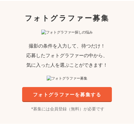
フォトグラファー募集
撮影の条件を入力して、待つだけ！
応募したフォトグラファーの中から、
気に入った人を選ぶことができます！
フォトグラファーを募集する
募集には会員登録（無料）が必要です