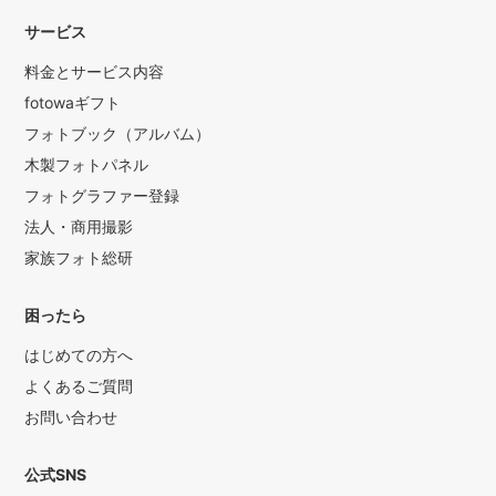
サービス
料金とサービス内容
fotowaギフト
フォトブック（アルバム）
木製フォトパネル
フォトグラファー登録
法人・商用撮影
家族フォト総研
困ったら
はじめての方へ
よくあるご質問
お問い合わせ
公式SNS