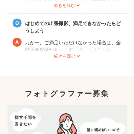
続きを読む
おりませんので、お客様ご自身にご用意をお
願いしております。
はじめての出張撮影、満足できなかったらど
うしよう
万が一、ご満足いただけなかった場合は、全
額返金保証があります。
詳しくはこちら
続きを読む
フォトグラファー募集