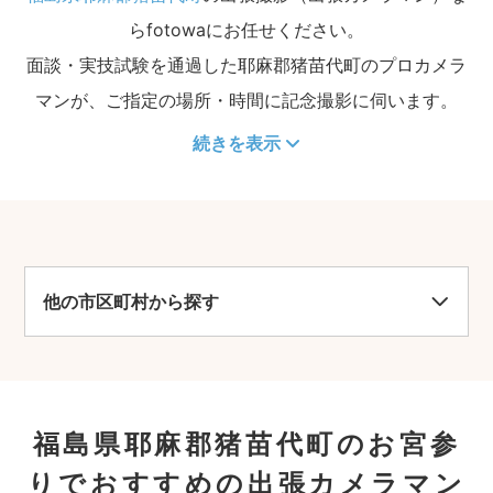
らfotowaにお任せください。
面談・実技試験を通過した耶麻郡猪苗代町のプロカメラ
マンが、ご指定の場所・時間に記念撮影に伺います。
続きを表示
他の市区町村から探す
福島県耶麻郡猪苗代町のお宮参
りでおすすめの出張カメラマン