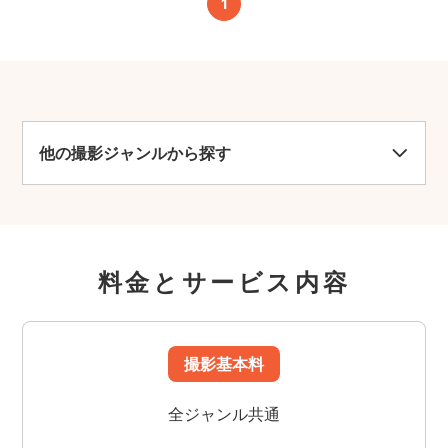
1
他の撮影ジャンルから探す
料金とサービス内容
撮影基本料
全ジャンル共通