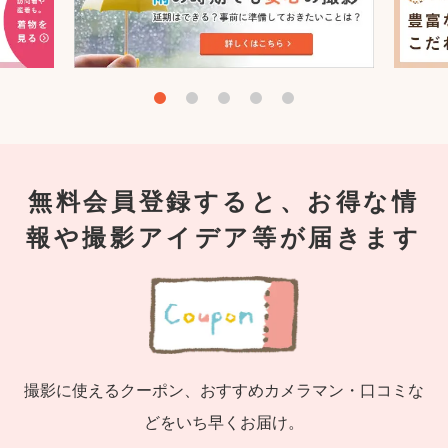
無料会員登録すると、お得な情
報や撮影アイデア等が届きます
撮影に使えるクーポン、おすすめカメラマン・口コミな
どをいち早くお届け。