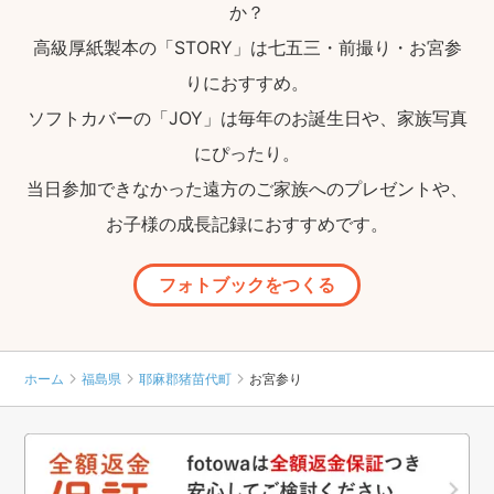
か？
高級厚紙製本の「STORY」は七五三・前撮り・お宮参
りにおすすめ。
ソフトカバーの「JOY」は毎年のお誕生日や、家族写真
にぴったり。
当日参加できなかった遠方のご家族へのプレゼントや、
お子様の成長記録におすすめです。
フォトブックをつくる
ホーム
福島県
耶麻郡猪苗代町
お宮参り