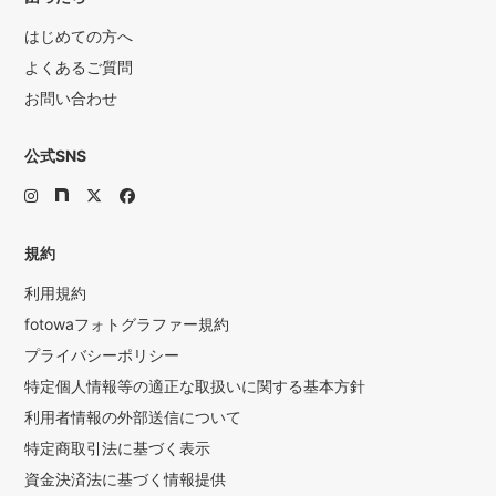
はじめての方へ
よくあるご質問
お問い合わせ
公式SNS
規約
利用規約
fotowaフォトグラファー規約
プライバシーポリシー
特定個人情報等の適正な取扱いに関する基本方針
利用者情報の外部送信について
特定商取引法に基づく表示
資金決済法に基づく情報提供