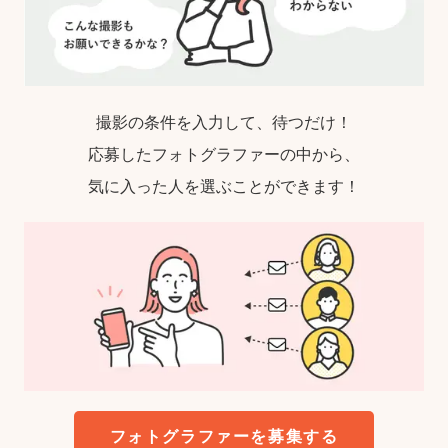
撮影の条件を入力して、待つだけ！
応募したフォトグラファーの中から、
気に入った人を選ぶことができます！
フォトグラファーを募集する