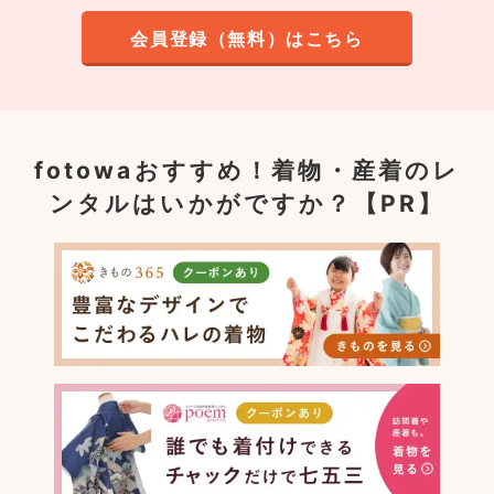
会員登録（無料）はこちら
fotowaおすすめ！
着物・産着のレ
ンタルはいかがですか？【PR】