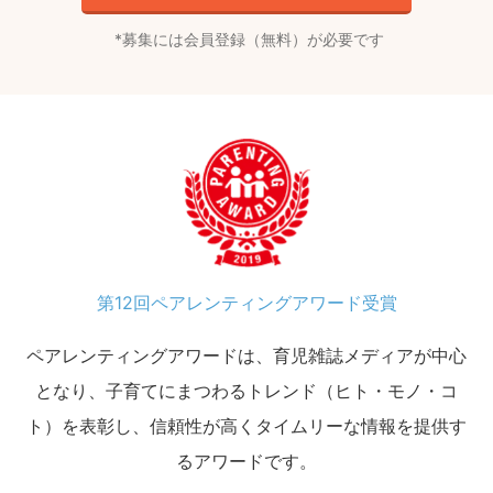
募集には会員登録（無料）が必要です
第12回ペアレンティングアワード受賞
ペアレンティングアワードは、育児雑誌メディアが中心
となり、子育てにまつわるトレンド（ヒト・モノ・コ
ト）を表彰し、信頼性が高くタイムリーな情報を提供す
るアワードです。