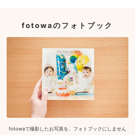
fotowaのフォトブック
fotowaで撮影したお写真を、フォトブックにしません