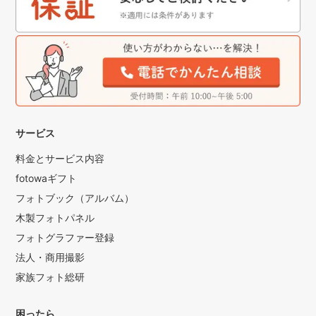
サービス
料金とサービス内容
fotowaギフト
フォトブック（アルバム）
木製フォトパネル
フォトグラファー登録
法人・商用撮影
家族フォト総研
困ったら