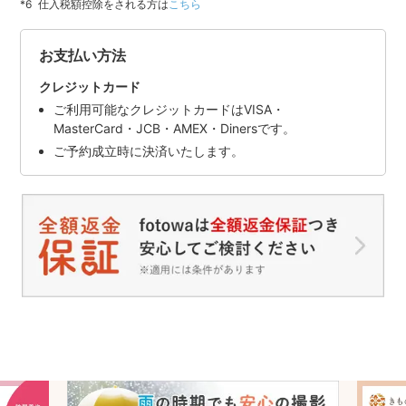
仕入税額控除をされる方は
こちら
お支払い方法
クレジットカード
ご利用可能なクレジットカードはVISA・
MasterCard・JCB・AMEX・Dinersです。
ご予約成立時に決済いたします。