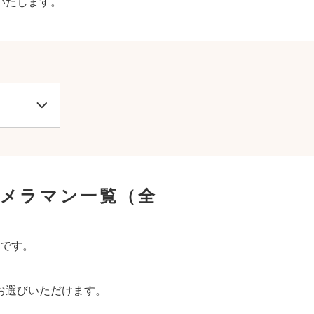
いたします。
カメラマン一覧
（全
です。
お選びいただけます。