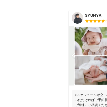
SYUNYA
※スケジュールが空
いただければご予約
ご気軽にご相談くださ