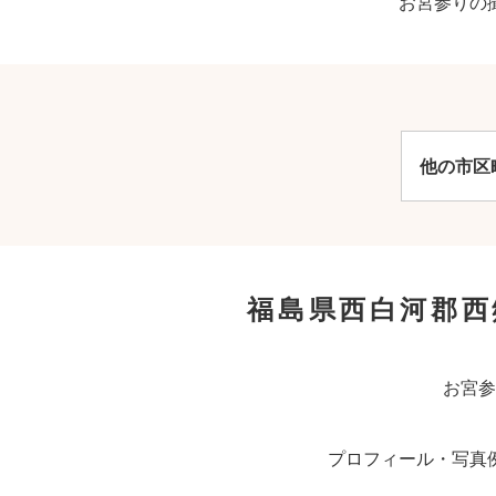
お宮参りの
他の市区
福島県西白河郡西
お宮参
プロフィール・写真