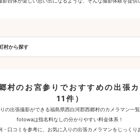
撮影自体が楽しい思い出になるような、そんな撮影体験を提供
町村から探す
郷村のお宮参りでおすすめの出張
11件）
りの出張撮影ができる福島県西白河郡西郷村のカメラマン一覧
fotowaは指名料なしの分かりやすい料金体系！
例・口コミを参考に、お気に入りの出張カメラマンをじっくり