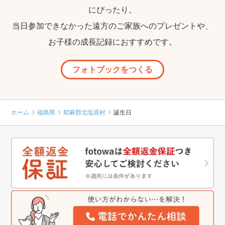
にぴったり。
当日参加できなかった遠方のご家族へのプレゼントや、
お子様の成長記録におすすめです。
フォトブックをつくる
ホーム
福島県
耶麻郡北塩原村
誕生日