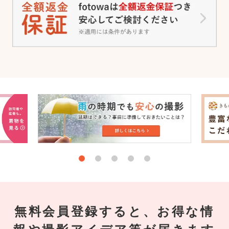
無料会員登録すると、お得な情