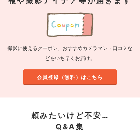
報や撮影アイデア等が届きます
撮影に使えるクーポン、おすすめカメラマン・口コミな
どをいち早くお届け。
会員登録（無料）はこちら
頼みたいけど不安…
Q&A集