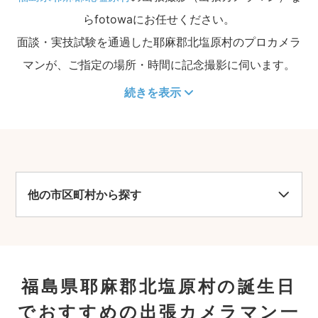
らfotowaにお任せください。
面談・実技試験を通過した耶麻郡北塩原村のプロカメラ
マンが、ご指定の場所・時間に記念撮影に伺います。
続きを表示
他の市区町村から探す
福島県耶麻郡北塩原村の誕生日
でおすすめの出張カメラマン一