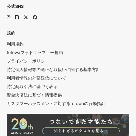
公式SNS
規約
利用規約
fotowaフォトグラファー規約
プライバシーポリシー
特定個人情報等の適正な取扱いに関する基本方針
利用者情報の外部送信について
特定商取引法に基づく表示
資金決済法に基づく情報提供
カスタマーハラスメントに対するfotowaの行動指針