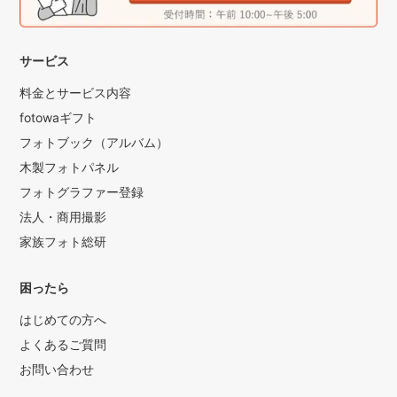
サービス
料金とサービス内容
fotowaギフト
フォトブック（アルバム）
木製フォトパネル
フォトグラファー登録
法人・商用撮影
家族フォト総研
困ったら
はじめての方へ
よくあるご質問
お問い合わせ