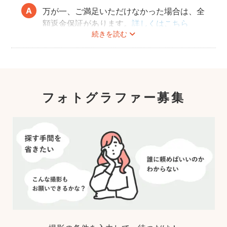
万が一、ご満足いただけなかった場合は、全
額返金保証があります。
詳しくはこちら
続きを読む
フォトグラファー募集