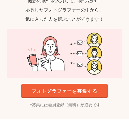
撮影の条件を入力して、待つだけ！
応募したフォトグラファーの中から、
気に入った人を選ぶことができます！
フォトグラファーを募集する
募集には会員登録（無料）が必要です