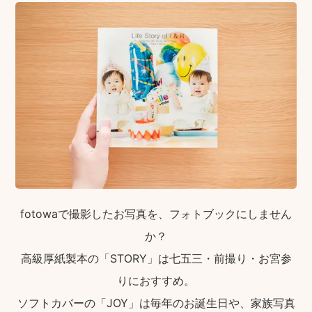
fotowaで撮影したお写真を、フォトブックにしません
か？
高級厚紙製本の「STORY」は七五三・前撮り・お宮参
りにおすすめ。
ソフトカバーの「JOY」は毎年のお誕生日や、家族写真