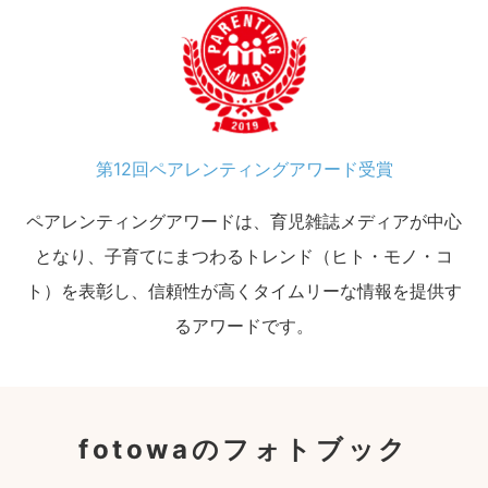
第12回ペアレンティングアワード受賞
ペアレンティングアワードは、育児雑誌メディアが中心
となり、子育てにまつわるトレンド（ヒト・モノ・コ
ト）を表彰し、信頼性が高くタイムリーな情報を提供す
るアワードです。
fotowaのフォトブック