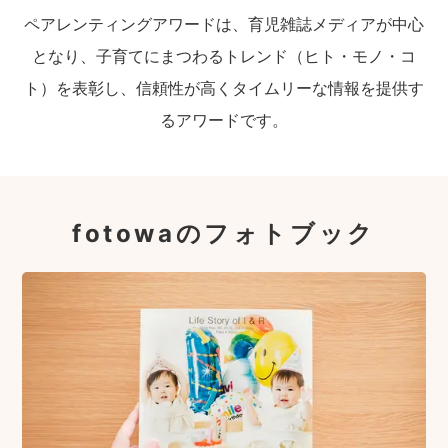
ペアレンティングアワードは、育児雑誌メディアが中心
となり、子育てにまつわるトレンド（ヒト・モノ・コ
ト）を表彰し、信頼性が高くタイムリーな情報を提供す
るアワードです。
fotowaのフォトブック