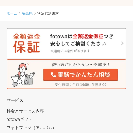
ホーム
福島県
河沼郡湯川村
サービス
料金とサービス内容
fotowaギフト
フォトブック（アルバム）