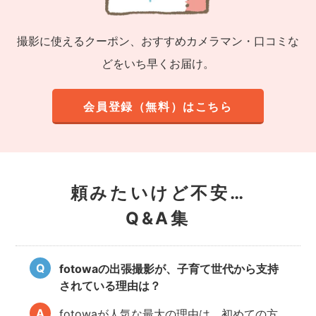
撮影に使えるクーポン、おすすめカメラマン・口コミな
どをいち早くお届け。
会員登録（無料）はこちら
頼みたいけど不安…
Q&A集
fotowaの出張撮影が、子育て世代から支持
されている理由は？
fotowaが人気な最大の理由は、初めての方