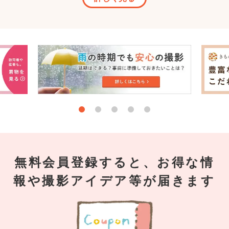
無料会員登録すると、お得な情
報や撮影アイデア等が届きます