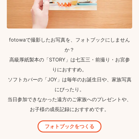
fotowaで撮影したお写真を、フォトブックにしません
か？
高級厚紙製本の「STORY」は七五三・前撮り・お宮参
りにおすすめ。
ソフトカバーの「JOY」は毎年のお誕生日や、家族写真
にぴったり。
当日参加できなかった遠方のご家族へのプレゼントや、
お子様の成長記録におすすめです。
フォトブックをつくる