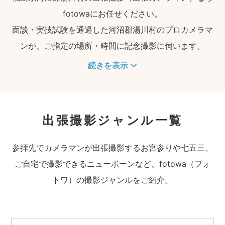
fotowaにお任せください。
面談・実技試験を通過した河沼郡湯川村のプロカメラマ
ンが、ご指定の場所・時間に記念撮影に伺います。
続きを表示
出張撮影ジャンル一覧
参拝先でカメラマンが出張撮影するお宮参りや七五三、
ご自宅で撮影できるニューボーンなど、fotowa（フォ
トワ）の撮影ジャンルをご紹介。