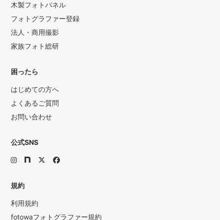
木製フォトパネル
フォトグラファー登録
法人・商用撮影
家族フォト総研
困ったら
はじめての方へ
よくあるご質問
お問い合わせ
公式SNS
規約
利用規約
fotowaフォトグラファー規約