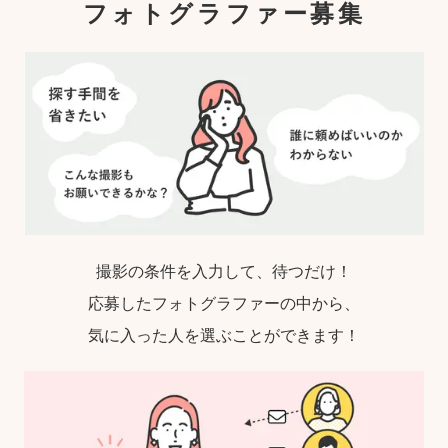
フォトグラファー募集
撮影の条件を入力して、待つだけ！
応募したフォトグラファーの中から、
気に入った人を選ぶことができます！