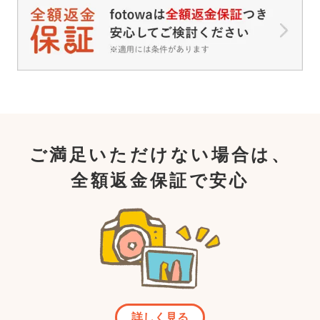
ご満足いただけない場合は、
全額返金保証で安心
詳しく見る