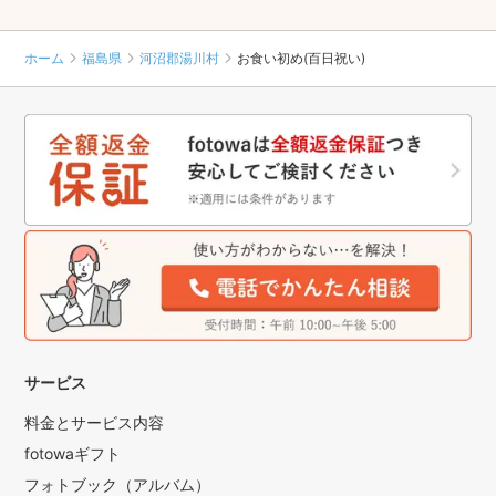
ホーム
福島県
河沼郡湯川村
お食い初め(百日祝い)
サービス
料金とサービス内容
fotowaギフト
フォトブック（アルバム）