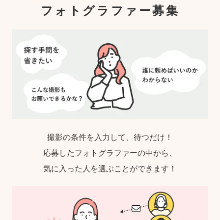
フォトグラファー募集
撮影の条件を入力して、待つだけ！
応募したフォトグラファーの中から、
気に入った人を選ぶことができます！