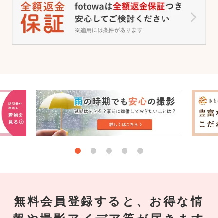
無料会員登録すると、お得な情