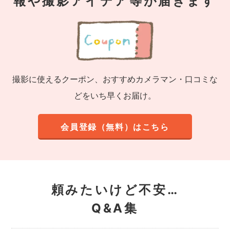
報や撮影アイデア等が届きます
撮影に使えるクーポン、おすすめカメラマン・口コミな
どをいち早くお届け。
会員登録（無料）はこちら
頼みたいけど不安…
Q&A集