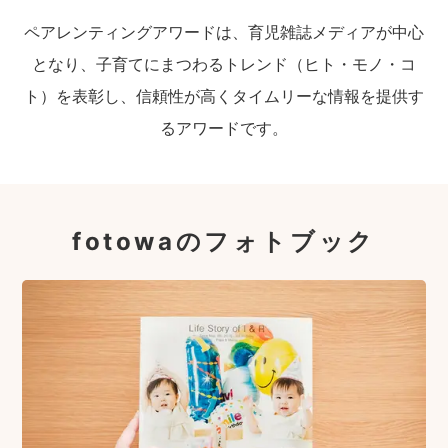
ペアレンティングアワードは、育児雑誌メディアが中心
となり、子育てにまつわるトレンド（ヒト・モノ・コ
ト）を表彰し、信頼性が高くタイムリーな情報を提供す
るアワードです。
fotowaのフォトブック