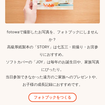
fotowaで撮影したお写真を、フォトブックにしません
か？
高級厚紙製本の「STORY」は七五三・前撮り・お宮参
りにおすすめ。
ソフトカバーの「JOY」は毎年のお誕生日や、家族写真
にぴったり。
当日参加できなかった遠方のご家族へのプレゼントや、
お子様の成長記録におすすめです。
フォトブックをつくる