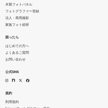
木製フォトパネル
フォトグラファー登録
法人・商用撮影
家族フォト総研
困ったら
はじめての方へ
よくあるご質問
お問い合わせ
公式SNS
規約
利用規約