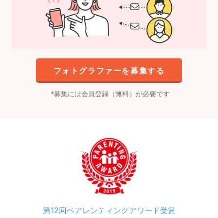
フォトグラファーを募集する
募集には会員登録（無料）が必要です
第12回ペアレンティングアワード受賞