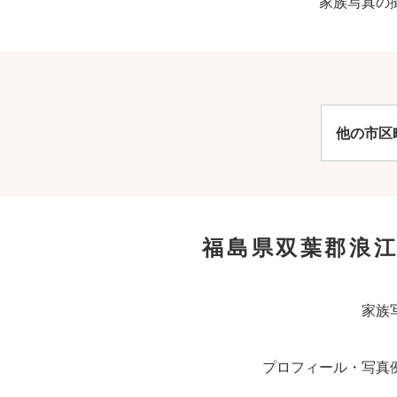
家族写真の
他の市区
福島県双葉郡浪
家族
プロフィール・写真