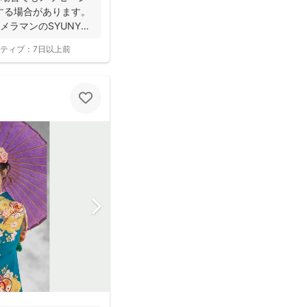
する場合があります。
ラマンのSYUNYA
ティブ：
7日以上前