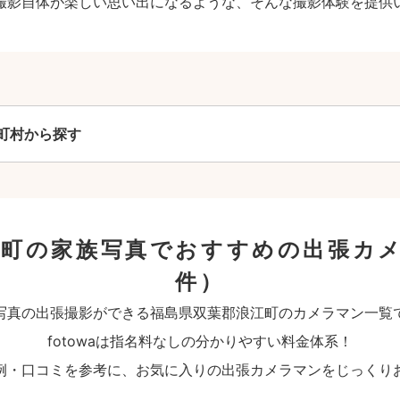
撮影自体が楽しい思い出になるような、そんな撮影体験を提供
町村から探す
江町の家族写真でおすすめの出張カ
件）
写真の出張撮影ができる福島県双葉郡浪江町のカメラマン一覧
fotowaは指名料なしの分かりやすい料金体系！
例・口コミを参考に、お気に入りの出張カメラマンをじっくり