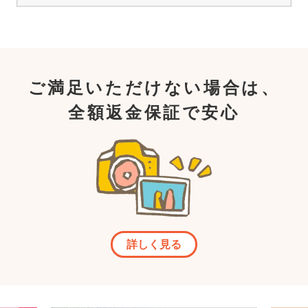
ご満足いただけない場合は、
全額返金保証で安心
詳しく見る