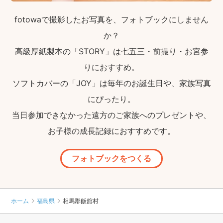
fotowaで撮影したお写真を、フォトブックにしません
か？
高級厚紙製本の「STORY」は七五三・前撮り・お宮参
りにおすすめ。
ソフトカバーの「JOY」は毎年のお誕生日や、家族写真
にぴったり。
当日参加できなかった遠方のご家族へのプレゼントや、
お子様の成長記録におすすめです。
フォトブックをつくる
ホーム
福島県
相馬郡飯舘村