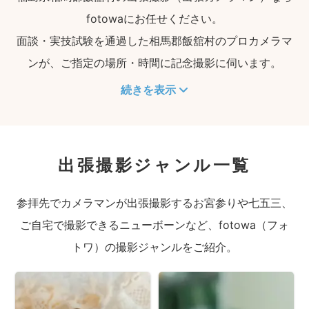
fotowaにお任せください。
面談・実技試験を通過した相馬郡飯舘村のプロカメラマ
ンが、ご指定の場所・時間に記念撮影に伺います。
続きを表示
出張撮影ジャンル一覧
参拝先でカメラマンが出張撮影するお宮参りや七五三、
ご自宅で撮影できるニューボーンなど、fotowa（フォ
トワ）の撮影ジャンルをご紹介。