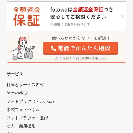
サービス
料金とサービス内容
fotowaギフト
フォトブック（アルバム）
木製フォトパネル
フォトグラファー登録
法人・商用撮影