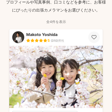
プロフィールや写真事例、口コミなどを参考に、お客様
にぴったりの出張カメラマンをお選びください。
全4件を表示
Makoto Yoshida
5
(
310
)
男性