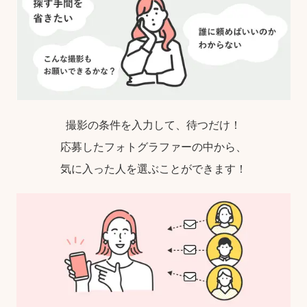
撮影の条件を入力して、待つだけ！
応募したフォトグラファーの中から、
気に入った人を選ぶことができます！