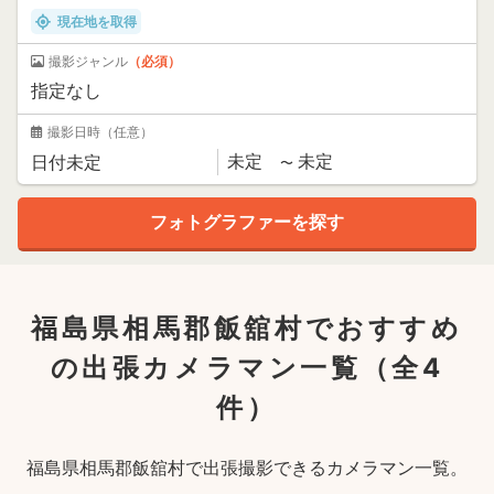
現在地を取得
撮影ジャンル
（必須）
撮影日時
（任意）
福島県相馬郡飯舘村でおすすめ
の出張カメラマン一覧
（全4
件）
福島県相馬郡飯舘村で出張撮影できるカメラマン一覧。