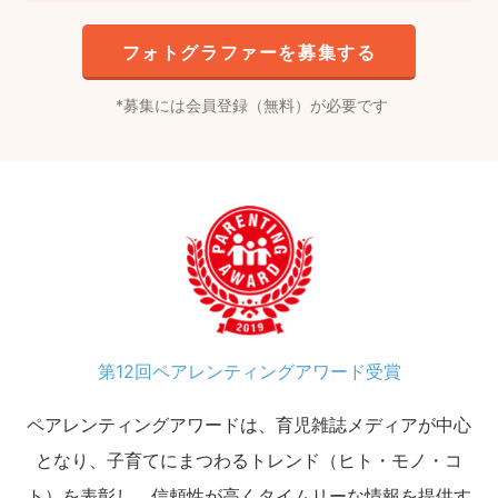
フォトグラファーを募集する
募集には会員登録（無料）が必要です
第12回ペアレンティングアワード受賞
ペアレンティングアワードは、育児雑誌メディアが中心
となり、子育てにまつわるトレンド（ヒト・モノ・コ
ト）を表彰し、信頼性が高くタイムリーな情報を提供す