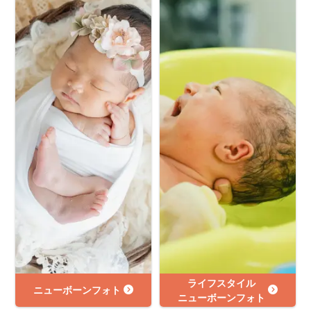
ライフスタイル
ニューボーンフォト
ニューボーンフォト