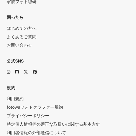
家族フォト総研
困ったら
はじめての方へ
よくあるご質問
お問い合わせ
公式SNS
規約
利用規約
fotowaフォトグラファー規約
プライバシーポリシー
特定個人情報等の適正な取扱いに関する基本方針
利用者情報の外部送信について