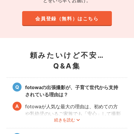
どをいち早くお届け。
会員登録（無料）はこちら
頼みたいけど不安…
Q&A集
fotowaの出張撮影が、子育て世代から支持
されている理由は？
fotowaが人気な最大の理由は、初めての方
や乳幼児のいるご家族でも「安心」して撮影
続きを読む
を楽しんでいただけることです。
厳しい審査を通過した、赤ちゃん・子どもの