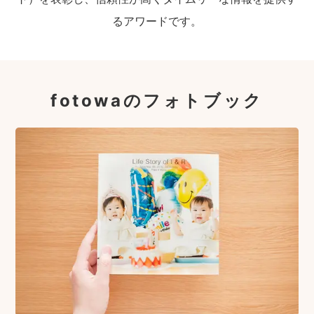
るアワードです。
fotowaのフォトブック