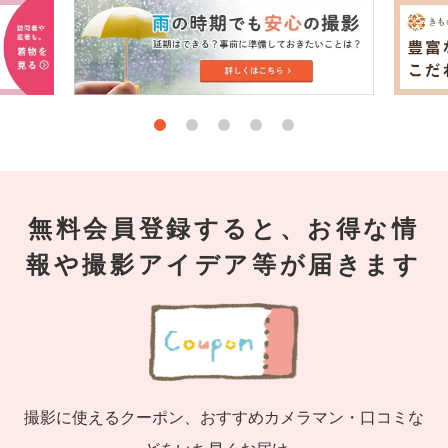
無料会員登録すると、お得な情
報や撮影アイデア等が届きます
撮影に使えるクーポン、おすすめカメラマン・口コミな