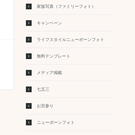
家族写真（ファミリーフォト）
キャンペーン
ライフスタイルニューボーンフォト
無料テンプレート
メディア掲載
七五三
お宮参り
ニューボーンフォト