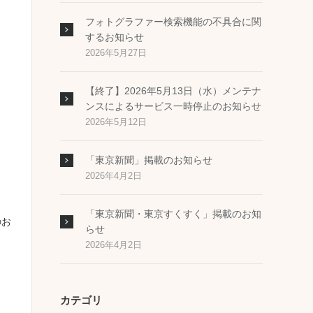
フォトグラファー検索機能の不具合に関
するお知らせ
2026年5月27日
【終了】2026年5月13日（水）メンテナ
ンスによるサービス一時停止のお知らせ
2026年5月12日
「東京新聞」掲載のお知らせ
2026年4月2日
「東京新聞・東京すくすく」掲載のお知
のお
らせ
2026年4月2日
カテゴリ