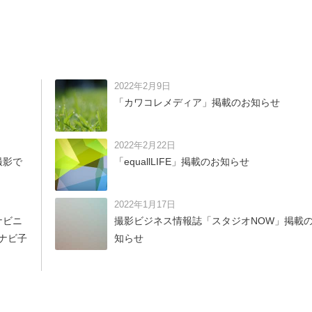
2022年2月9日
「カワコレメディア」掲載のお知らせ
2022年2月22日
撮影で
「equallLIFE」掲載のお知らせ
2022年1月17日
ナビニ
撮影ビジネス情報誌「スタジオNOW」掲載
イナビ子
知らせ