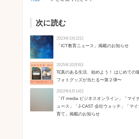
次に読む
2023年3月22日
「ICT教育ニュース」掲載のお知らせ
2025年10月8日
写真のある生活、始めよう！ はじめての
フォトグッズが当たる〜第２弾〜
2022年6月14日
「IT media ビジネスオンライン」「マイ
ュース」「J-CAST 会社ウォッチ」「マ
育て」掲載のお知らせ