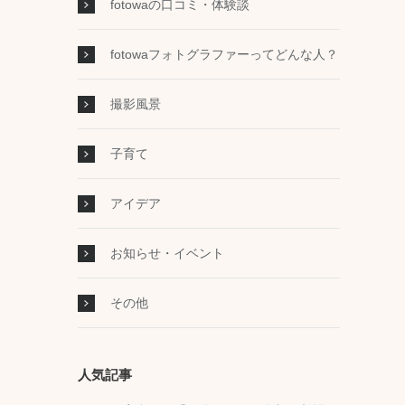
fotowaの口コミ・体験談
fotowaフォトグラファーってどんな人？
撮影風景
子育て
アイデア
お知らせ・イベント
その他
人気記事