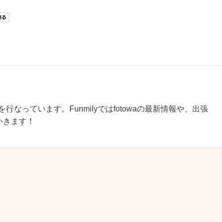
を行なっています。Funmilyではfotowaの最新情報や、出張
いきます！