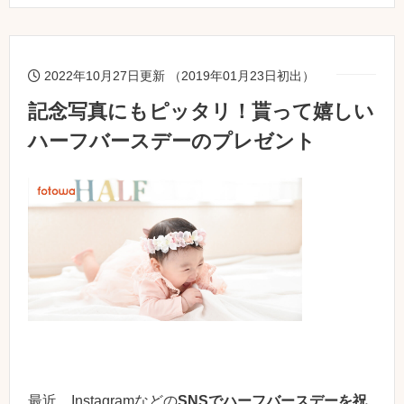
2022年10月27日更新 （2019年01月23日初出）
記念写真にもピッタリ！貰って嬉しい
ハーフバースデーのプレゼント
最近、Instagramなどの
SNSでハーフバースデーを祝