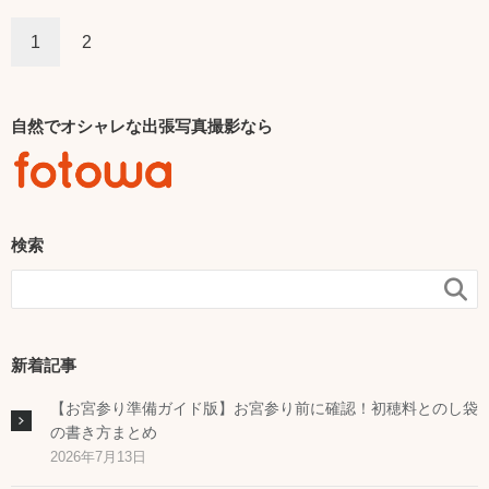
1
2
自然でオシャレな出張写真撮影なら
検索

新着記事
【お宮参り準備ガイド版】お宮参り前に確認！初穂料とのし袋
の書き方まとめ
2026年7月13日