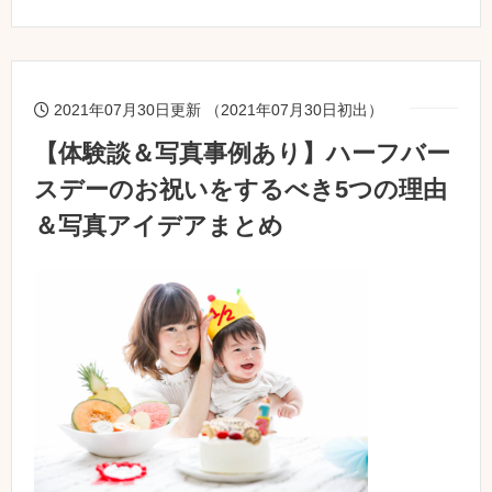
2021年07月30日更新 （2021年07月30日初出）
【体験談＆写真事例あり】ハーフバー
スデーのお祝いをするべき5つの理由
＆写真アイデアまとめ