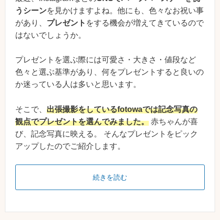
うシーン
を見かけますよね。他にも、色々なお祝い事
があり、
プレゼント
をする機会が増えてきているので
はないでしょうか。
プレゼントを選ぶ際には可愛さ・大きさ・値段など
色々と選ぶ基準があり、何をプレゼントすると良いの
か迷っている人は多いと思います。
そこで、
出張撮影をしているfotowaでは記念写真の
観点でプレゼントを選んでみました。
赤ちゃんが喜
び、記念写真に映える。 そんなプレゼントをピック
アップしたのでご紹介します。
続きを読む