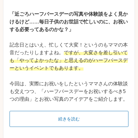
「近ごろハーフバースデーの写真や体験談をよく見か
けるけど……毎日子供のお世話で忙しいのに、お祝い
する必要ってあるのかな？」
記念日とはいえ、忙しくて大変！というのもママの本
音だったりしますよね。
ですが、大変さを差し引いて
も「やってよかったな」と思えるのがハーフバースデ
ーというイベントでもあります。
今回は、実際にお祝いをしたというママさんの体験談
も交えつつ、「ハーフバースデーをお祝いするべき5
つの理由」とお祝い写真のアイデアをご紹介します。
続きを読む