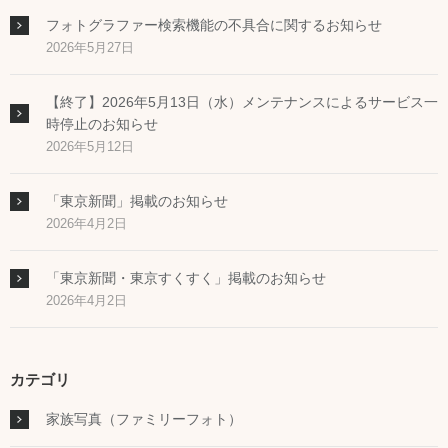
フォトグラファー検索機能の不具合に関するお知らせ
2026年5月27日
【終了】2026年5月13日（水）メンテナンスによるサービス一
時停止のお知らせ
2026年5月12日
「東京新聞」掲載のお知らせ
2026年4月2日
「東京新聞・東京すくすく」掲載のお知らせ
2026年4月2日
カテゴリ
家族写真（ファミリーフォト）