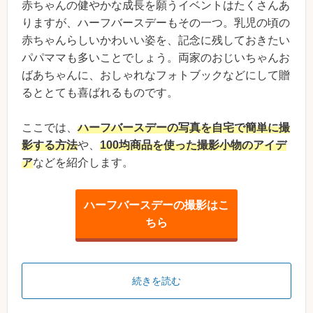
赤ちゃんの健やかな成長を願うイベントはたくさんあ
りますが、ハーフバースデーもその一つ。乳児の頃の
赤ちゃんらしいかわいい姿を、記念に残しておきたい
パパママも多いことでしょう。両家のおじいちゃんお
ばあちゃんに、おしゃれなフォトブックなどにして贈
るととても喜ばれるものです。
ここでは、
ハーフバースデーの写真を自宅で簡単に撮
影する方法
や、
100均商品を使った撮影小物のアイデ
ア
などを紹介します。
ハーフバースデーの撮影はこ
ちら
続きを読む