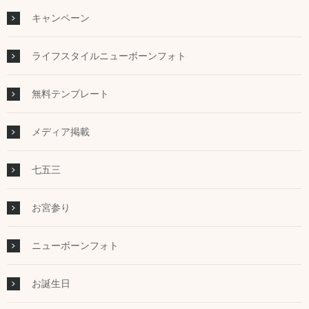
キャンペーン
ライフスタイルニューボーンフォト
無料テンプレート
メディア掲載
七五三
お宮参り
ニューボーンフォト
お誕生日