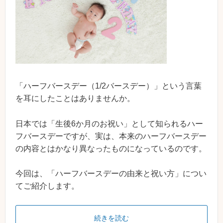
「ハーフバースデー（1/2バースデー）」という言葉
を耳にしたことはありませんか。
日本では「生後6か月のお祝い」として知られるハー
フバースデーですが、実は、本来のハーフバースデー
の内容とはかなり異なったものになっているのです。
今回は、「ハーフバースデーの由来と祝い方」につい
てご紹介します。
続きを読む