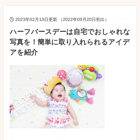
2023年02月13日更新 （2022年09月20日初出）
ハーフバースデーは自宅でおしゃれな
写真を！簡単に取り入れられるアイデ
アを紹介