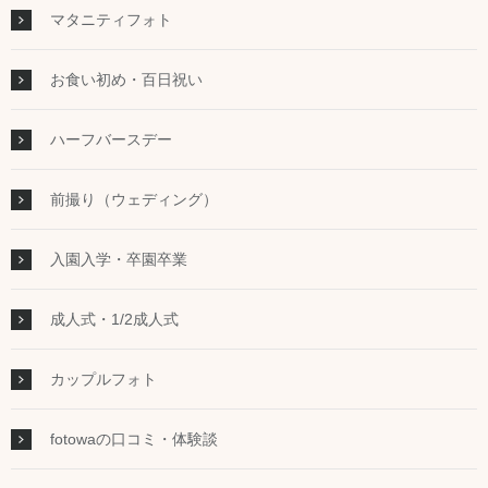
マタニティフォト
お食い初め・百日祝い
ハーフバースデー
前撮り（ウェディング）
入園入学・卒園卒業
成人式・1/2成人式
カップルフォト
fotowaの口コミ・体験談