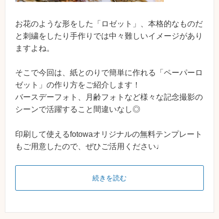
お花のような形をした「ロゼット」、本格的なものだ
と刺繍をしたり手作りでは中々難しいイメージがあり
ますよね。
そこで今回は、紙とのりで簡単に作れる「ペーパーロ
ゼット」の作り方をご紹介します！
バースデーフォト、月齢フォトなど様々な記念撮影の
シーンで活躍すること間違いなし◎
印刷して使えるfotowaオリジナルの無料テンプレート
もご用意したので、ぜひご活用ください♩
続きを読む