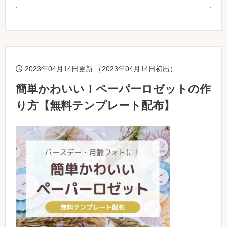
2023年04月14日更新 （2023年04月14日初出）
簡単かわいい！ペーパーロゼットの作
り方【無料テンプレート配布】