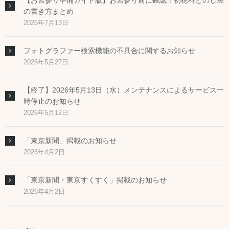
【お宮参り準備ガイド版】お宮参り前に確認！初穂料とのし袋
の書き方まとめ
2026年7月13日
フォトグラファー検索機能の不具合に関するお知らせ
2026年5月27日
【終了】2026年5月13日（水）メンテナンスによるサービス一
時停止のお知らせ
2026年5月12日
「東京新聞」掲載のお知らせ
2026年4月2日
「東京新聞・東京すくすく」掲載のお知らせ
2026年4月2日