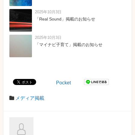
2025年10月3日
「Real Sound」掲載のお知らせ
2025年10月3日
「マイナビ子育て」掲載のお知らせ
Pocket
メディア掲載