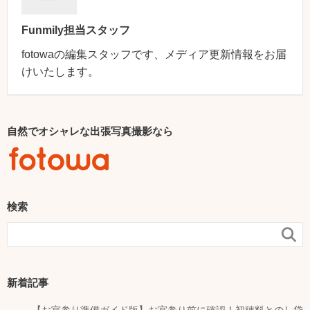
Funmily担当スタッフ
fotowaの編集スタッフです、メディア更新情報をお届
けいたします。
自然でオシャレな出張写真撮影なら
検索

新着記事