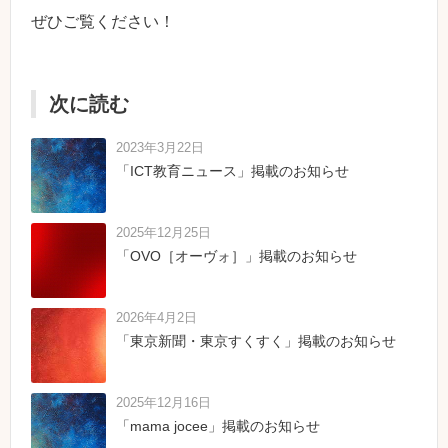
ぜひご覧ください！
次に読む
2023年3月22日
「ICT教育ニュース」掲載のお知らせ
2025年12月25日
「OVO［オーヴォ］」掲載のお知らせ
2026年4月2日
「東京新聞・東京すくすく」掲載のお知らせ
2025年12月16日
「mama jocee」掲載のお知らせ