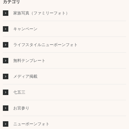
カテゴリ
家族写真（ファミリーフォト）
キャンペーン
ライフスタイルニューボーンフォト
無料テンプレート
メディア掲載
七五三
お宮参り
ニューボーンフォト