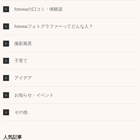
fotowaの口コミ・体験談
fotowaフォトグラファーってどんな人？
撮影風景
子育て
アイデア
お知らせ・イベント
その他
人気記事