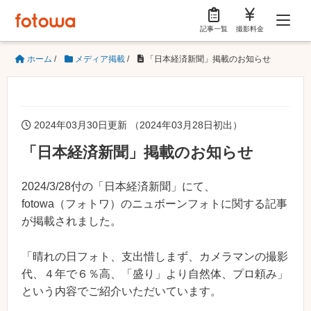
記事一覧
撮影料金
ホーム
/
メディア掲載
/
「日本経済新聞」掲載のお知らせ
2024年03月30日更新 （2024年03月28日初出）
「日本経済新聞」掲載のお知らせ
2024/3/28付の「日本経済新聞」にて、
fotowa（フォトワ）のニュボーンフォトに関する記事
が掲載されました。
「晴れの日フォト、支出惜しまず、カメラマンの撮影
代、４年で６％高、「盛り」より自然体、プロ頼み」
という内容でご紹介いただいています。