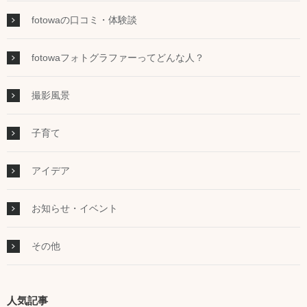
fotowaの口コミ・体験談
fotowaフォトグラファーってどんな人？
撮影風景
子育て
アイデア
お知らせ・イベント
その他
人気記事