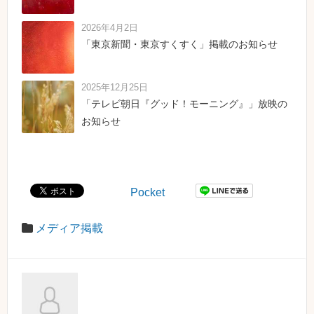
2026年4月2日
「東京新聞・東京すくすく」掲載のお知らせ
2025年12月25日
「テレビ朝日『グッド！モーニング』」放映の
お知らせ
Pocket
メディア掲載