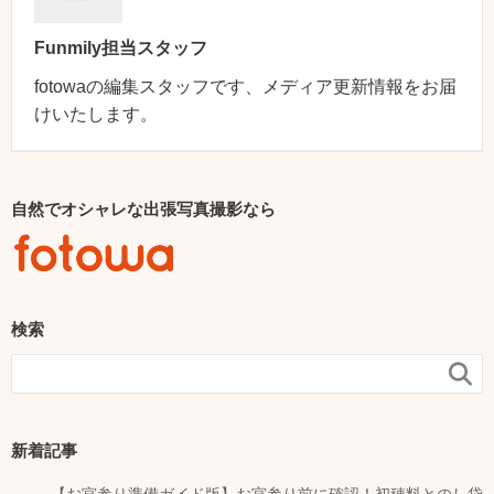
Funmily担当スタッフ
fotowaの編集スタッフです、メディア更新情報をお届
けいたします。
自然でオシャレな出張写真撮影なら
検索

新着記事