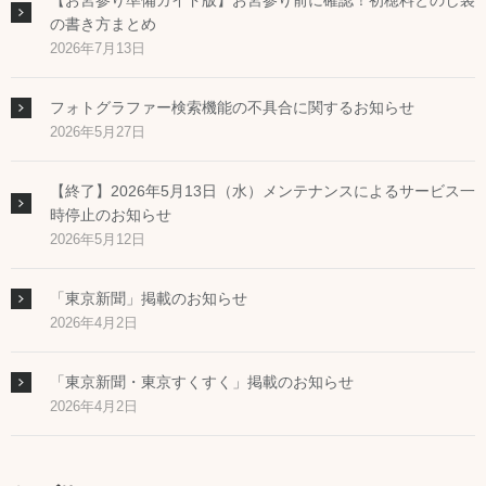
【お宮参り準備ガイド版】お宮参り前に確認！初穂料とのし袋
の書き方まとめ
2026年7月13日
フォトグラファー検索機能の不具合に関するお知らせ
2026年5月27日
【終了】2026年5月13日（水）メンテナンスによるサービス一
時停止のお知らせ
2026年5月12日
「東京新聞」掲載のお知らせ
2026年4月2日
「東京新聞・東京すくすく」掲載のお知らせ
2026年4月2日