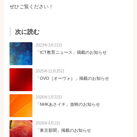
ぜひご覧ください！
次に読む
2023年3月22日
「ICT教育ニュース」掲載のお知らせ
2025年12月25日
「OVO［オーヴォ］」掲載のお知らせ
2026年1月22日
「NHKあさイチ」放映のお知らせ
2026年4月2日
「東京新聞」掲載のお知らせ