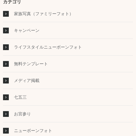
カテゴリ
家族写真（ファミリーフォト）
キャンペーン
ライフスタイルニューボーンフォト
無料テンプレート
メディア掲載
七五三
お宮参り
ニューボーンフォト