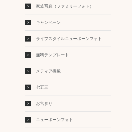
家族写真（ファミリーフォト）
キャンペーン
ライフスタイルニューボーンフォト
無料テンプレート
メディア掲載
七五三
お宮参り
ニューボーンフォト