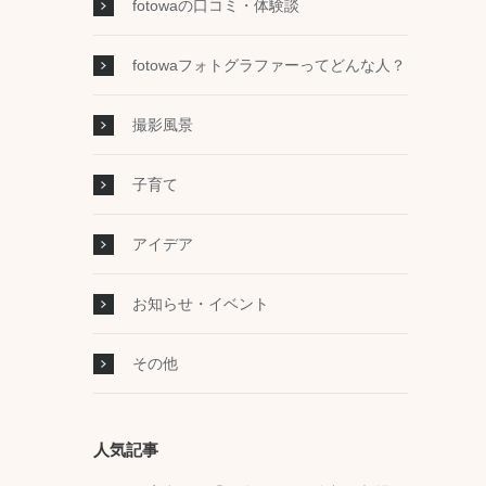
fotowaの口コミ・体験談
fotowaフォトグラファーってどんな人？
撮影風景
子育て
アイデア
お知らせ・イベント
その他
人気記事