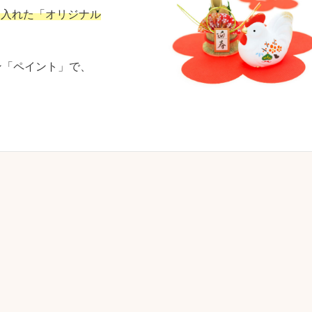
を入れた「オリジナル
ン「ペイント」で、