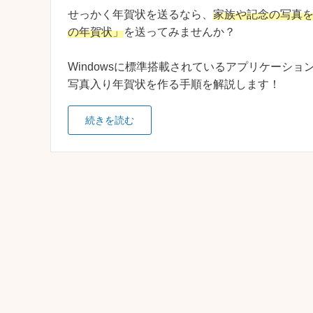
せっかく年賀状を送るなら、
家族や記念の写真
の年賀状」
を送ってみませんか？
Windowsに標準搭載されているアプリケーショ
写真入り年賀状を作る手順を解説します！
続きを読む