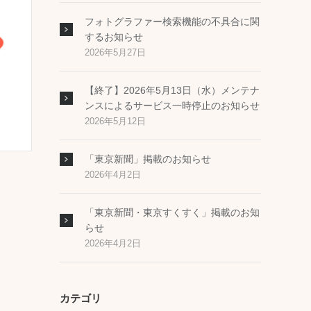
フォトグラファー検索機能の不具合に関
するお知らせ
2026年5月27日
【終了】2026年5月13日（水）メンテナ
ンスによるサービス一時停止のお知らせ
2026年5月12日
「東京新聞」掲載のお知らせ
2026年4月2日
「東京新聞・東京すくすく」掲載のお知
らせ
2026年4月2日
カテゴリ