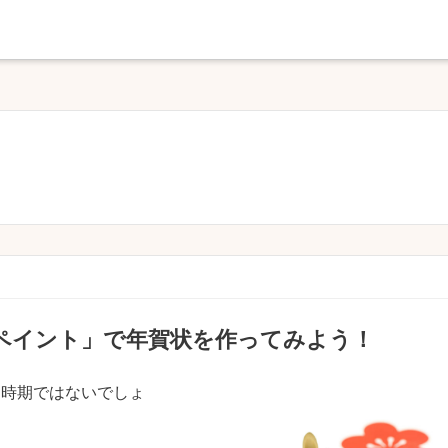
の「ペイント」で年賀状を作ってみよう！
る時期ではないでしょ