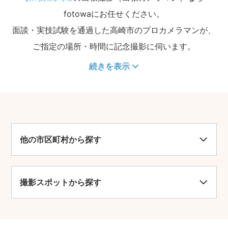
fotowaにお任せください。
面談・実技試験を通過した高崎市のプロカメラマンが、
ご指定の場所・時間に記念撮影に伺います。
続きを表示
他の市区町村から探す
撮影スポットから探す