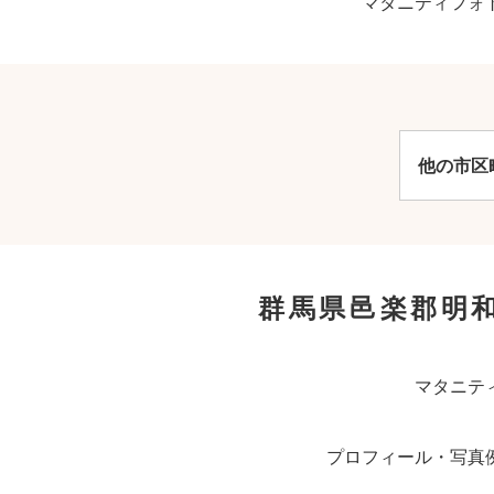
マタニティフォ
他の市区
群馬県邑楽郡明
マタニテ
プロフィール・写真