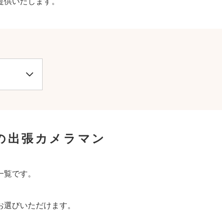
提供いたします。
の出張カメラマン
一覧です。
お選びいただけます。